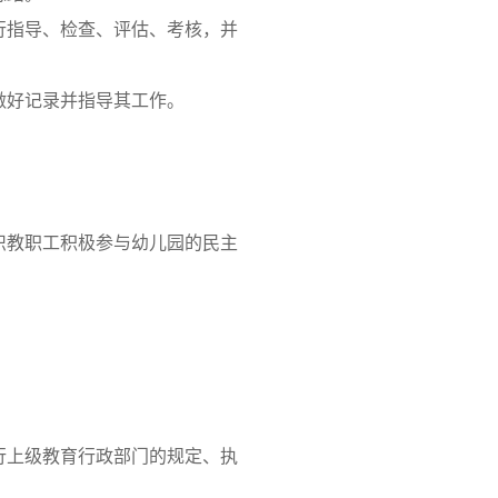
行指导、检查、评估、考核，并
做好记录并指导其工作。
织教职工积极参与幼儿园的民主
行上级教育行政部门的规定、执