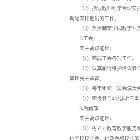
（2）指导教师科学合理安
调配安排他们的工作。
（3）负责制定全园教学业
2.工会
其主要职能是：
（1）完成工会各项工作。
（2）认真履行维护建设参
管理民主监督。
（3）每年组织一次会演大
（4）积极参与幼儿园“三
3.后勤部
其主要职能是：
（1）树立为教育教学服务
行学校校长会、行政会和校长的