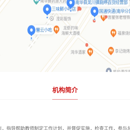
机构简介
作，指导帮助教师制定工作计划，并督促实施，检查工作，参与