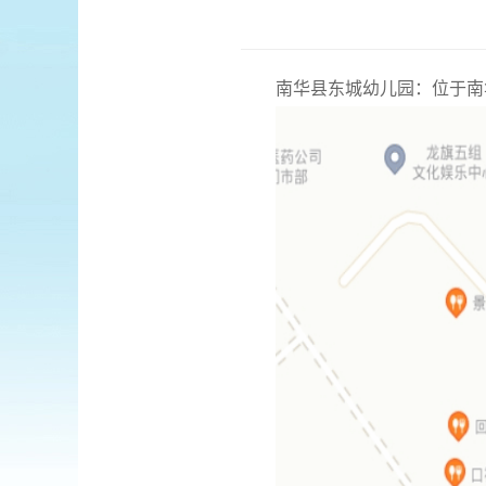
南华县东城幼儿园：位于南