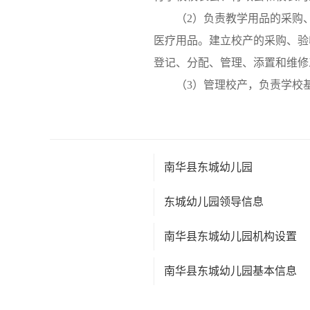
（2）负责教学用品的采购
医疗用品。建立校产的采购、验
登记、分配、管理、添置和维修
（3）管理校产，负责学校
南华县东城幼儿园
东城幼儿园领导信息
南华县东城幼儿园机构设置
南华县东城幼儿园基本信息