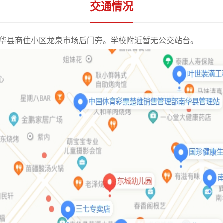
交通情况
华县商住小区龙泉市场后门旁。
学校附近暂无公交站台。