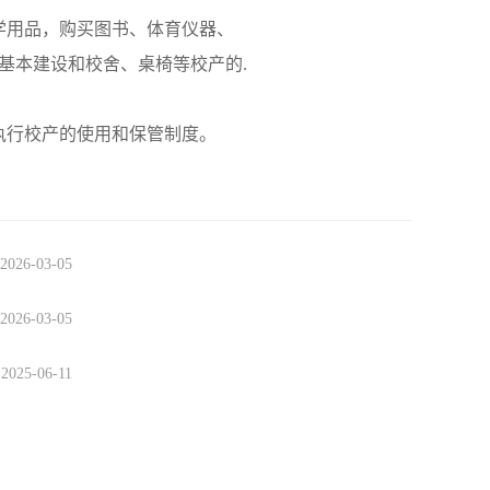
学用品，购买图书、体育仪器、
基本建设和校舍、桌椅等校产的.
执行校产的使用和保管制度。
2026-03-05
2026-03-05
2025-06-11