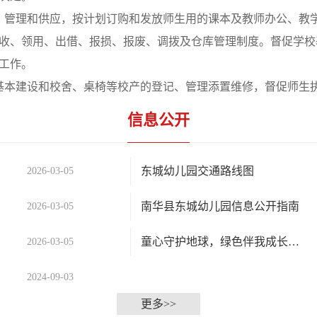
、管理和供应，按计划订购和发放师生用的课本及教师办公、教
收、领用、出借、报损、报废、调拨及仓库管理制度。督促学校
工作。
基本建设和校舍、桌椅等校产的登记、管理添置维修，督促师生
信息公开
东城幼儿园交通路线图
2026-03-05
南华县东城幼儿园信息公开指南
2026-03-05
童心守护地球，绿色伴我成长——南华县东城幼儿园“地球日”主题活动
2026-03-05
2024-09-03
更多>>