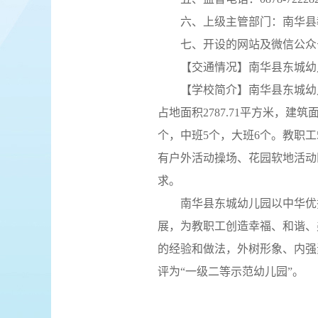
六、上级主管部门：南华县
七、开设的网站及微信公众号：
【交通情况】南华县东城幼
【学校简介】南华县东城幼
占地面积2787.71平方米，建筑
个，中班5个，大班6个。教职工
有户外活动操场、花园软地活动
求。
南华县东城幼儿园以中华优
展，为教职工创造幸福、和谐、
的经验和做法，外树形象、内强
评为“一级二等示范幼儿园”。