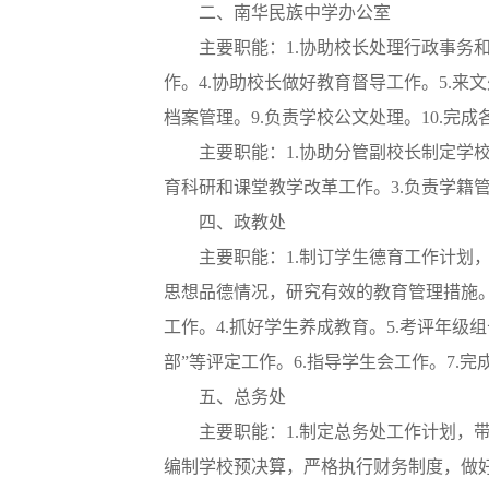
二、南华民族中学办公室
主要职能：1.协助校长处理行政事务
作。4.协助校长做好教育督导工作。5.来
档案管理。9.负责学校公文处理。10.完
主要职能：1.协助分管副校长制定学
育科研和课堂教学改革工作。3.负责学籍
四、政教处
主要职能：1.制订学生德育工作计划
思想品德情况，研究有效的教育管理措施。
工作。4.抓好学生养成教育。5.考评年级
部”等评定工作。6.指导学生会工作。7.
五、总务处
主要职能：1.制定总务处工作计划，
编制学校预决算，严格执行财务制度，做好