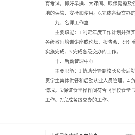
育考试，抓好早操、大课间、眼保健操及各
地的保管、安检和使用。6.完成各级交办
九、名师工作室
主要职能：1.制定年度工作计划并落
各级教师培训讲座或论坛、报告会、研讨会
实施完成。5.完成各级交办的工作。
十、后勤管理中心
主要职能：1.协助分管副校长负责后
责学生集体供餐和后勤从业人员管理。4.
情况。5.保证食堂操作间符合《学校食堂
工作。7.完成各级交办的工作。