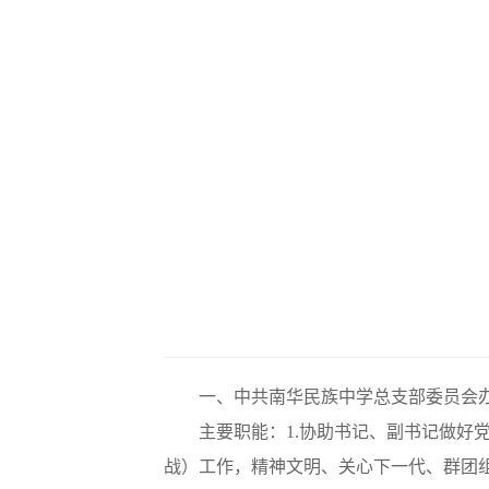
一、中共南华民族中学总支部委员会
主要职能：1.协助书记、副书记做好党
战）工作，精神文明、关心下一代、群团组