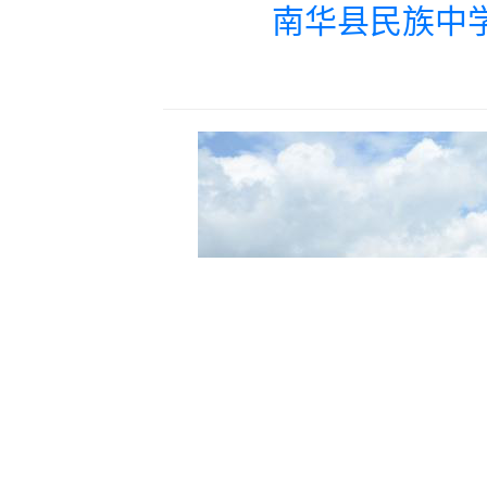
南华县民族中