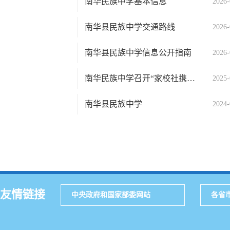
南华民族中学基本信息
2026-
南华县民族中学交通路线
2026-
南华县民族中学信息公开指南
2026-
南华民族中学召开“家校社携手，助力成长”主题家长会
2025-
南华县民族中学
2024-
友情链接
中央政府和国家部委网站
各省