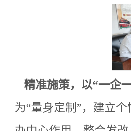
精准施策，以“一企一
为“量身定制”，建立
办中心作用，整合发改