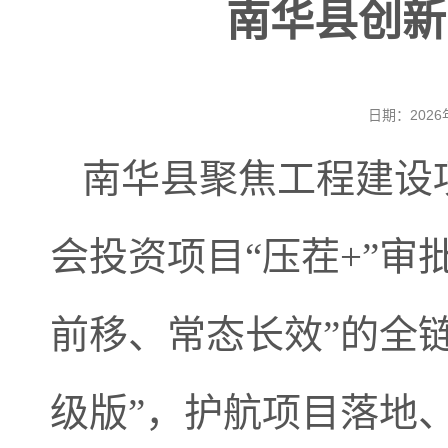
南华县创新
日期：202
南华县聚焦工程建设
会投资项目“压茬+”
前移、常态长效”的全
级版”，护航项目落地