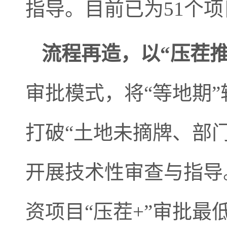
指导。目前已为51个
流程再造，以“压茬推
审批模式，将“等地期”
打破“土地未摘牌、部
开展技术性审查与指导
资项目“压茬+”审批