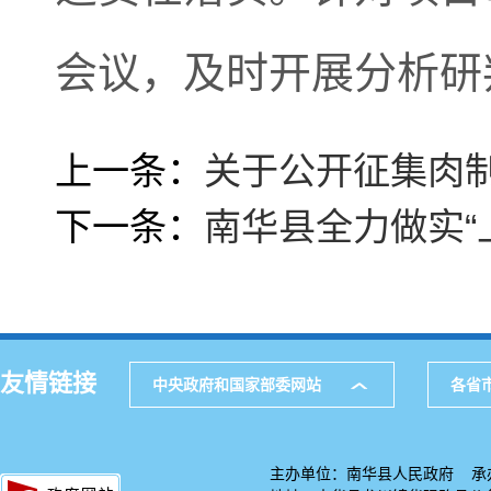
会议，及时开展分析研
上一条：
关于公开征集肉
下一条：
南华县全力做实“
友情链接
中央政府和国家部委网站
各省
主办单位：南华县人民政府 承