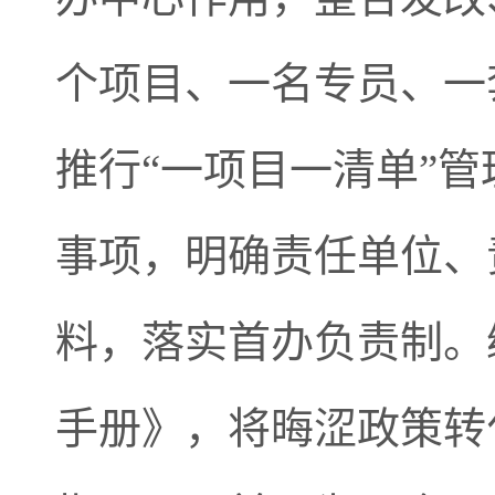
个项目、一名专员、一
推行“一项目一清单”
事项，明确责任单位、
料，落实首办负责制。
手册》，将晦涩政策转