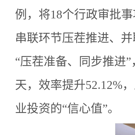
例，将18个行政审批事
串联环节压茬推进、并
“压茬准备、同步推进”
天，效率提升52.12
业投资的“信心值”。