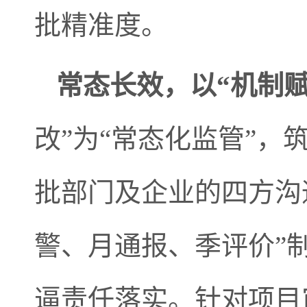
批精准度。
常态长效，以“机制赋
改”为“常态化监管”
批部门及企业的四方沟
警、月通报、季评价”
逼责任落实。针对项目