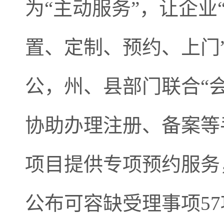
为“主动服务”，让企业
置、定制、预约、上门
公，州、县部门联合“会
协助办理注册、备案等
项目提供专项预约服务
公布可容缺受理事项57