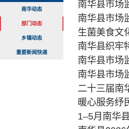
南华县市场监
南华动态
南华县市场
部门动态
生菌美食文
乡镇动态
南华县织牢特
重要新闻快递
南华县市场
南华县市场
二十三届南
暖心服务纾
1–5月南