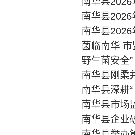
南华县20
南华县202
南华县202
菌临南华 
野生菌安全”
南华县刚柔
南华县深耕“
南华县市场
南华县企业
南华县举办