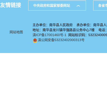
友情链接
中央政府和国家部委网站
各省
主办单位：南华县人民政府 承办单位：南华县人
地址：南华县龙川镇华强路县公务中心7楼 电话：08
网站地图
滇ICP备17001460号-1
网站标识码：532324000
滇公网安备53232402000313号