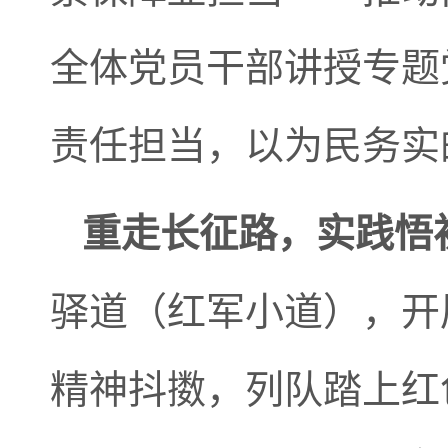
全体党员干部讲授专题
责任担当，以为民务实
重走长征路，实践悟
驿道（红军小道），开
精神抖擞，列队踏上红