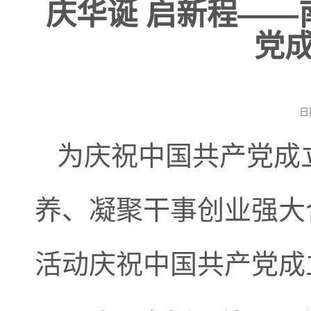
庆华诞 启新程—
党成
日
为庆祝中国共产党成
养、凝聚干事创业强大
活动庆祝中国共产党成立