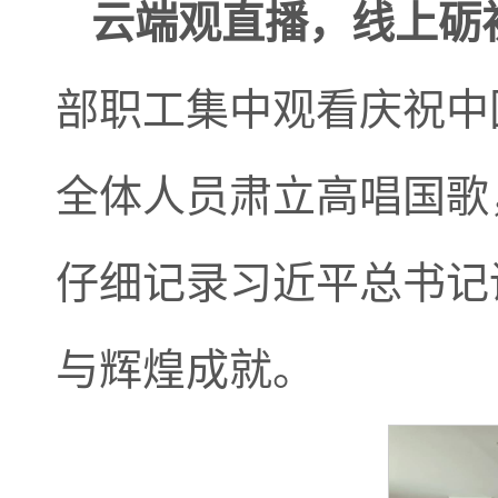
云端观直播，线上砺
部职工集中观看庆祝中
全体人员肃立高唱国歌
仔细记录习近平总书记
与辉煌成就。