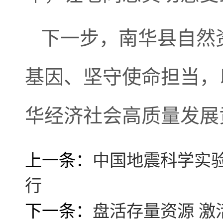
下一步，南华县自然
基因、坚守使命担当，
华经济社会高质量发展
上一条：
中国地震科学实验
行
下一条：
盘活存量资源 