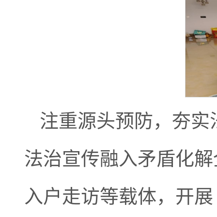
注重源头预防，夯实
法治宣传融入矛盾化解
入户走访等载体，开展