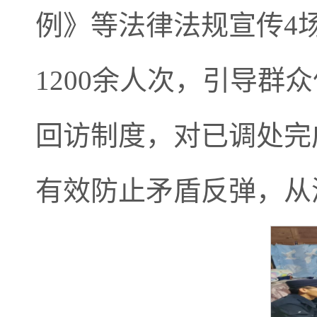
例》等法律法规宣传4
1200余人次，引导
回访制度，对已调处完
有效防止矛盾反弹，从