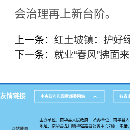
会治理再上新台阶。
上一条：
红土坡镇：护好绿
下一条：
就业“春风”拂面
友情链接
中央政府和国家部委网站
各省
主办单位：南华县人民政府 承办单位：南华县人
地址：南华县龙川镇华强路县公务中心7楼 电话：08
网站地图