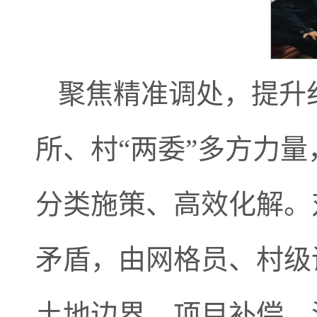
聚焦精准调处，提升
所、村“两委”多方力
分类施策、高效化解。
矛盾，由网格员、村级
土地边界、项目补偿、