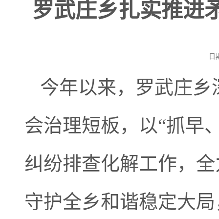
罗武庄乡扎实推进
日
今年以来，罗武庄乡
会治理短板，以“抓早
纠纷排查化解工作，全
守护全乡和谐稳定大局