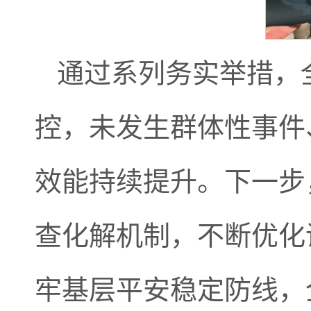
通过系列务实举措，
控，未发生群体性事件
效能持续提升。下一步
查化解机制，不断优化
牢基层平安稳定防线，