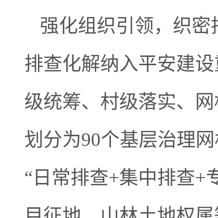
强化组织引领，织密
排查化解纳入平安建设
级统筹、村级落实、网
划分为90个基层治理
“日常排查+集中排查
目征地、山林土地权属