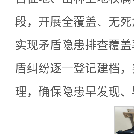
段，开展全覆盖、无死
实现矛盾隐患排查覆盖
盾纠纷逐一登记建档，
理，确保隐患早发现、