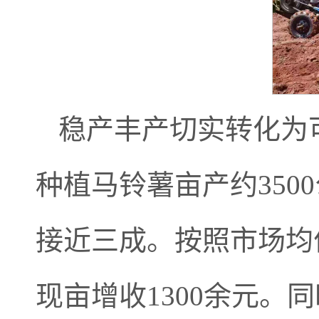
稳产丰产切实转化为
种植马铃薯亩产约350
接近三成。按照市场均
现亩增收1300余元