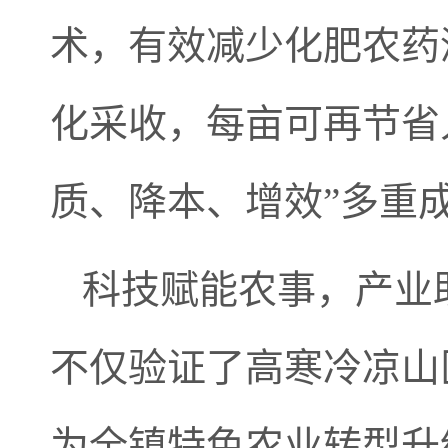
术，有效减少化肥农药
化采收，每亩可再节省
质、降本、增效”多重
科技赋能农事，产业
不仅验证了高寒冷凉山
为全镇特色农业转型升