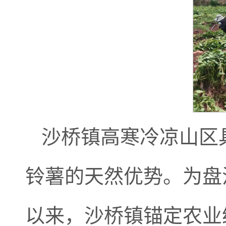
沙桥镇高寒冷凉山区
铃薯的天然优势。为盘
以来，沙桥镇锚定农业