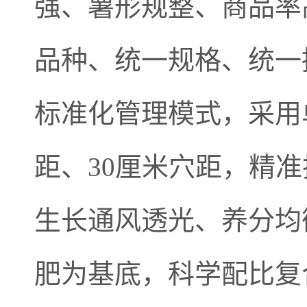
强、薯形规整、商品率高
品种、统一规格、统一
标准化管理模式，采用
距、30厘米穴距，精准
生长通风透光、养分均
肥为基底，科学配比复