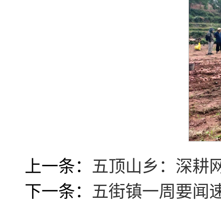
上一条：
五顶山乡：深耕网
下一条：
五街镇一周要闻速览