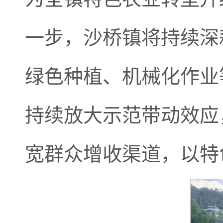
一步，沙桥镇将持续深
绿色种植、机械化作业
持续放大示范带动效应
宽群众增收渠道，以特