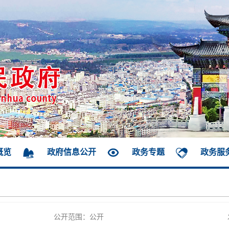
概览
政府信息公开
政务专题
政务服
公开范围：公开