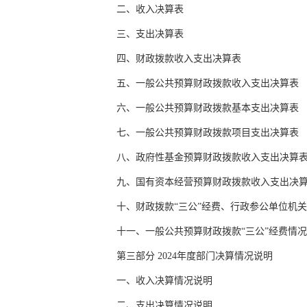
二、收入决算表
三、支出决算表
四、财政拨款收入支出决算表
五、一般公共预算财政拨款收入支出决算表
六、一般公共预算财政拨款基本支出决算表
七、一般公共预算财政拨款项目支出决算表
八、政府性基金预算财政拨款收入支出决算
九、国有资本经营预算财政拨款收入支出决
十、财政拨款“三公”经费、行政参公单位机
十一、一般公共预算财政拨款“三公”经费情
第三部分 2024年度部门决算情况说明
一、收入决算情况说明
二、支出决算情况说明