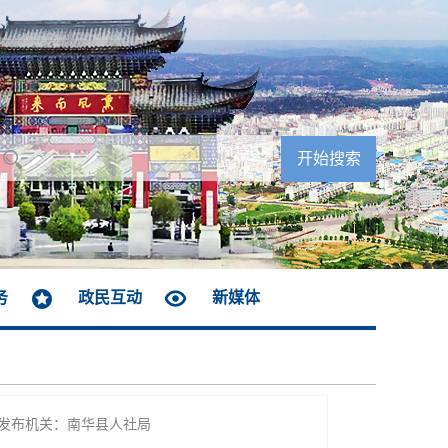
务
政民互动
新媒体
发布机关：南华县人社局