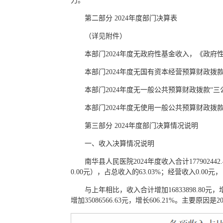
力。
第二部分 2024年度部门决算表
（详见附件）
本部门2024年度无政府性基金收入，《政
本部门2024年度无国有资本经营预算财政
本部门2024年度无一般公共预算财政拨款“
本部门2024年度无使用一般公共预算财政拨
第三部分 2024年度部门决算情况说明
一、收入决算情况说明
南华县人民医院2024年度收入合计177902442
0.00元），占总收入的63.03%；经营收入0.00元
与上年相比，收入合计增加16833898.80元，增
增加35086566.63元，增长606.21%。主要原因