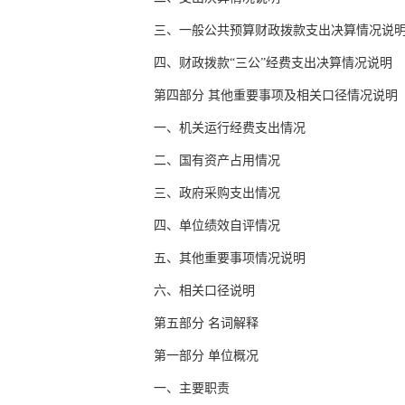
三、一般公共预算财政拨款支出决算情况说
四、财政拨款“三公”经费支出决算情况说明
第四部分 其他重要事项及相关口径情况说明
一、机关运行经费支出情况
二、国有资产占用情况
三、政府采购支出情况
四、单位绩效自评情况
五、其他重要事项情况说明
六、相关口径说明
第五部分 名词解释
第一部分 单位概况
一、主要职责