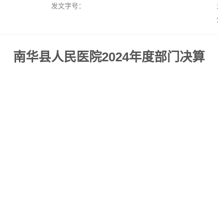
发文字号：
南华县人民医院2024年度部门决算