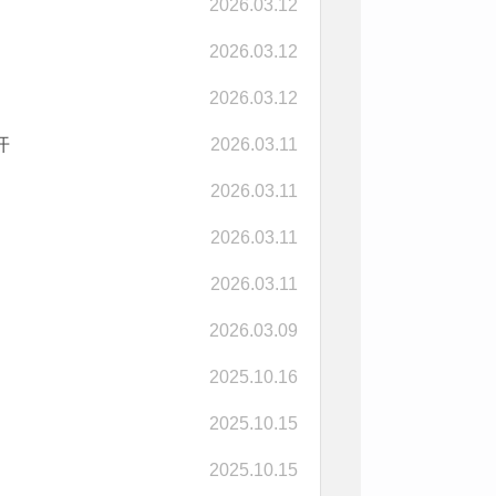
2026.03.12
2026.03.12
2026.03.12
开
2026.03.11
2026.03.11
2026.03.11
2026.03.11
2026.03.09
2025.10.16
2025.10.15
2025.10.15