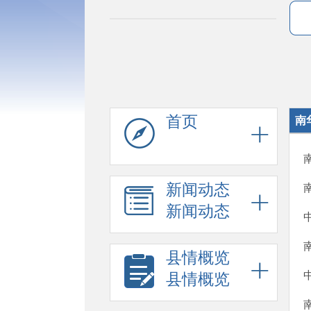
首页
南
新闻动态
新闻动态
县情概览
县情概览