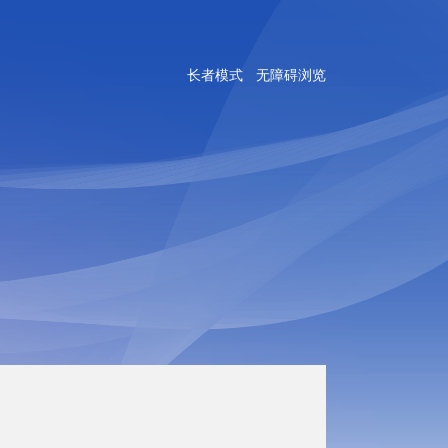
长者模式
无障碍浏览