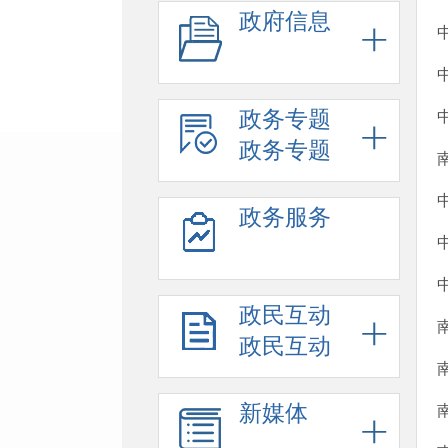
政府信息
政务专题
政务专题
政务服务
政民互动
政民互动
新媒体