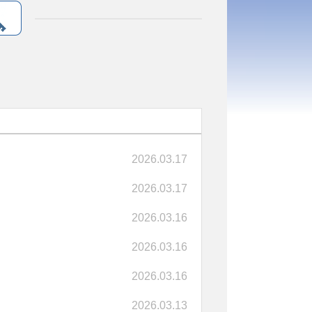
2026.03.17
2026.03.17
2026.03.16
2026.03.16
2026.03.16
2026.03.13