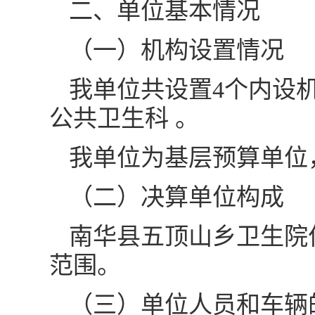
二、单位基本情况
（一）机构设置情况
我单位共设置4个内设
公共卫生科 。
我单位为基层预算单位
（二）决算单位构成
南华县五顶山乡卫生院
范围。
（三）单位人员和车辆