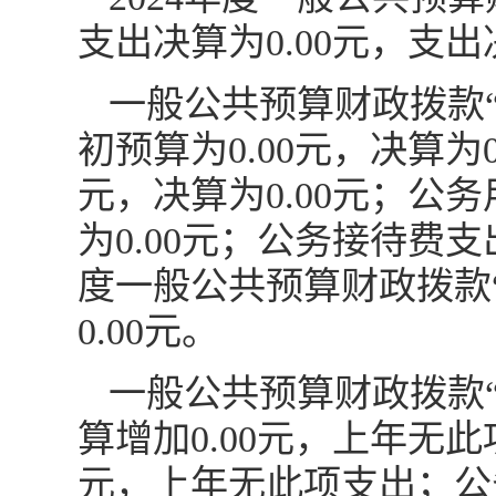
支出决算为0.00元，支
一般公共预算财政拨款
初预算为0.00元，决算为
元，决算为0.00元；公
为0.00元；公务接待费支出
度一般公共预算财政拨款“
0.00元。
一般公共预算财政拨款
算增加0.00元，上年无
元，上年无此项支出；公