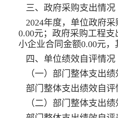
三、政府采购支出情况
2024年度，单位政府
0.00元；政府采购工程支
小企业合同金额0.00元
四、单位绩效自评情况
（一）部门整体支出绩
部门整体支出绩效自评
（二）部门整体支出绩
部门整体支出绩效自评