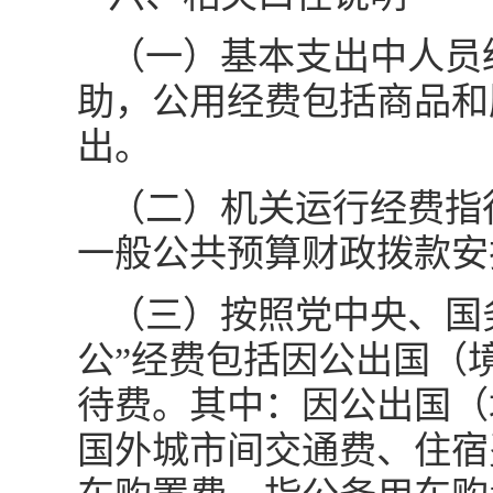
（一）基本支出中人员
助，公用经费包括商品和
出。
（二）机关运行经费指
一般公共预算财政拨款安
（三）按照党中央、国
公”经费包括因公出国（
待费。其中：因公出国（
国外城市间交通费、住宿