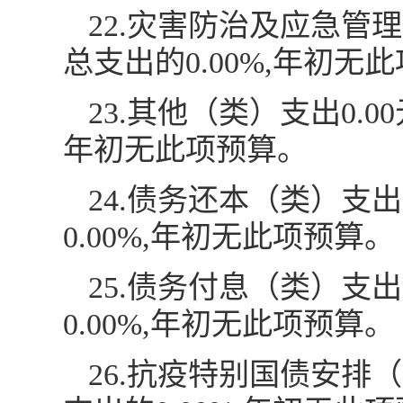
22.灾害防治及应急管
总支出的0.00%,年初无
23.其他（类）支出0.
年初无此项预算。
24.债务还本（类）支
0.00%,年初无此项预算。
25.债务付息（类）支
0.00%,年初无此项预算。
26.抗疫特别国债安排