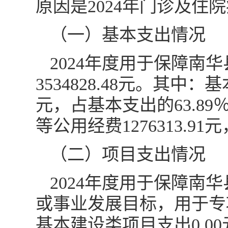
原因是2024年门诊及
（一）基本支出情况
2024年度用于保障南
3534828.48元。其中
元，占基本支出的63.8
等公用经费1276313.91
（二）项目支出情况
2024年度用于保障
或事业发展目标，用于专项
基本建设类项目支出0.00