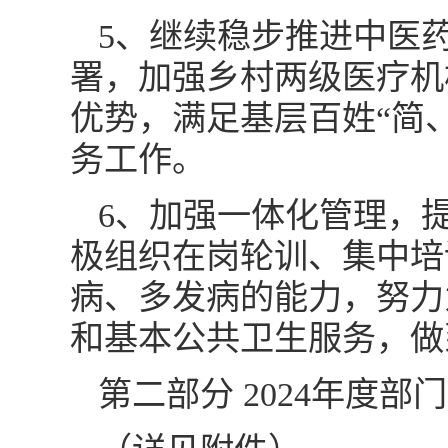
5、继续稳步推进中医
署，加强乡村两级医疗机
优势，满足基层百姓“简
务工作。
6、加强一体化管理，
极组织在岗轮训、集中培
病、多发病的能力，努力
和基本公共卫生服务，做
第二部分 2024年度部