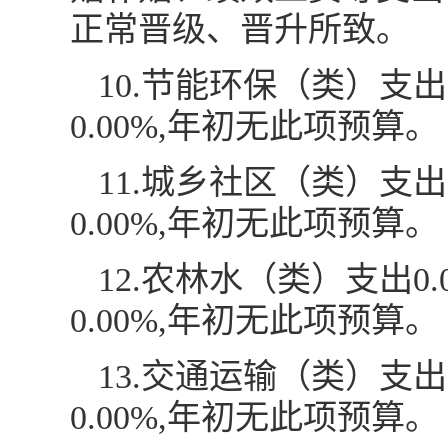
正常晋级、晋升所致。
10.节能环保（类）支
0.00%,年初无此项预算。
11.城乡社区（类）支
0.00%,年初无此项预算。
12.农林水（类）支出
0.00%,年初无此项预算。
13.交通运输（类）支
0.00%,年初无此项预算。