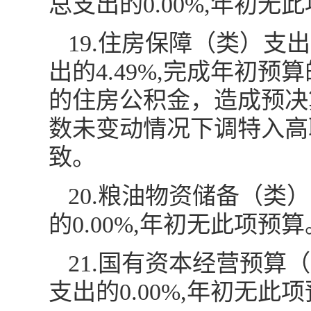
总支出的0.00%,年初无
19.住房保障（类）支出
出的4.49%,完成年初预
的住房公积金，造成预决
数未变动情况下调特入高
致。
20.粮油物资储备（类
的0.00%,年初无此项预算
21.国有资本经营预算
支出的0.00%,年初无此