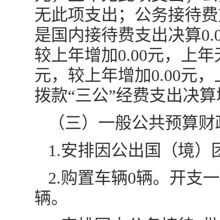
无此项支出；公务接待费
是国内接待费支出决算0.
较上年增加0.00元，上
元，较上年增加0.00元
拨款“三公”经费支出决算
（三）一般公共预算财
1.安排因公出国（境）
2.购置车辆0辆。开支
辆。