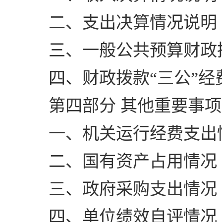
二、支出决算情况说明
三、一般公共预算财政
四、财政拨款“三公”
第四部分 其他重要事
一、机关运行经费支出
二、国有资产占用情况
三、政府采购支出情况
四、单位绩效自评情况