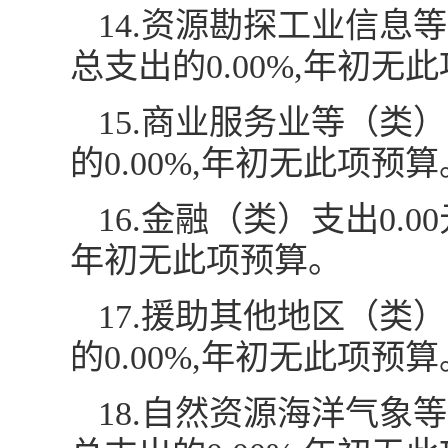
14.资源勘探工业信息
总支出的0.00%,年初无
15.商业服务业等（类
的0.00%,年初无此项预算
16.金融（类）支出0.
年初无此项预算。
17.援助其他地区（类
的0.00%,年初无此项预算
18.自然资源海洋气象