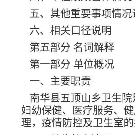
五、其他重要事项情况
六、相关口径说明
第五部分 名词解释
第一部分 单位概况
一、主要职责
南华县五顶山乡卫生院
妇幼保健、医疗服务、健
理，疫情防控及卫生室的