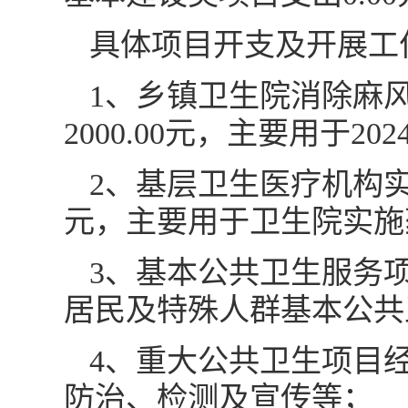
具体项目开支及开展工
1、乡镇卫生院消除麻
2000.00元，主要用于
2、基层卫生医疗机构实施
元，主要用于卫生院实施
3、基本公共卫生服务项目
居民及特殊人群基本公共
4、重大公共卫生项目经
防治、检测及宣传等；