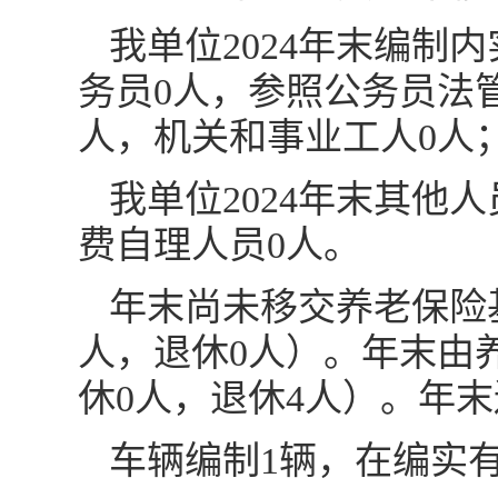
我单位2024年末编制
务员0人，参照公务员法
人，机关和事业工人0人
我单位2024年末其他
费自理人员0人。
年末尚未移交养老保险
人，退休0人）。年末由
休0人，退休4人）。年末
车辆编制1辆，在编实有