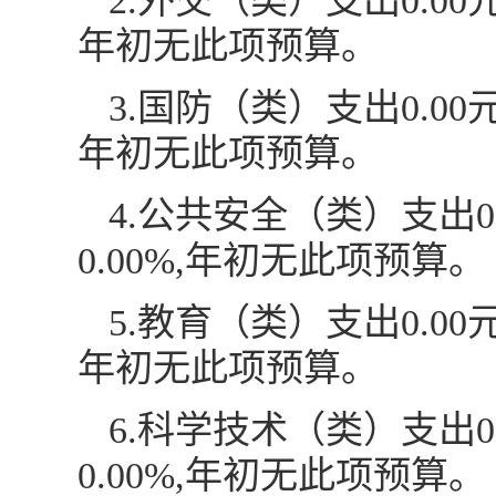
2.外交（类）支出0.0
年初无此项预算。
3.国防（类）支出0.0
年初无此项预算。
4.公共安全（类）支出
0.00%,年初无此项预算。
5.教育（类）支出0.0
年初无此项预算。
6.科学技术（类）支出
0.00%,年初无此项预算。