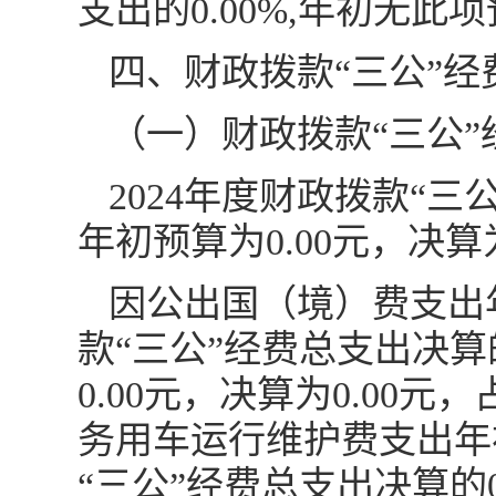
支出的0.00%,年初无此
四、财政拨款“三公”
（一）财政拨款“三公
2024年度财政拨款“
年初预算为0.00元，决算
因公出国（境）费支出年
款“三公”经费总支出决算
0.00元，决算为0.00
务用车运行维护费支出年初
“三公”经费总支出决算的0