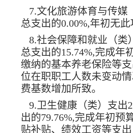
7.文化旅游体育与传媒
总支出的0.00%,年初无
8.社会保障和就业（类）
总支出的15.74%,完成
缴纳的基本养老保险等支
位在职职工人数未变动情
费基数增加所致。
9.卫生健康（类）支出2
出的79.76%,完成年初
贴补贴、绩效工资等支出