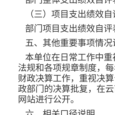
（三）项目支出绩效自
部门项目支出绩效自评
五、其他重要事项情况
本单位在日常工作中重
法规和各项规章制度，每
财政决算工作，重视决算
政部门的决算批复，在云
网站进行公开。
六、相关口径说明