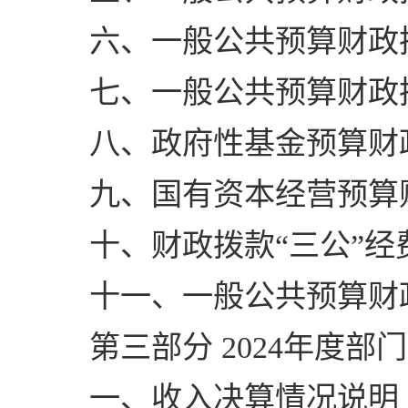
六、一般公共预算财政
七、一般公共预算财政
八、政府性基金预算财
九、国有资本经营预算
十、财政拨款“三公”
十一、一般公共预算财
第三部分 2024年度部
一、收入决算情况说明