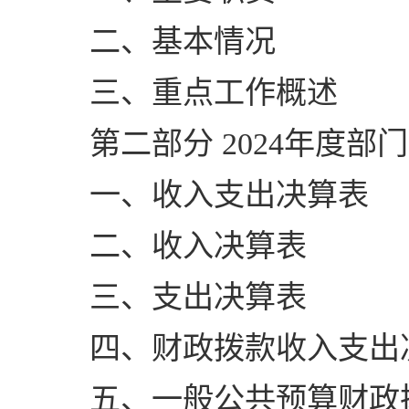
二、基本情况
三、重点工作概述
第二部分 2024年度部
一、收入支出决算表
二、收入决算表
三、支出决算表
四、财政拨款收入支出
五、一般公共预算财政