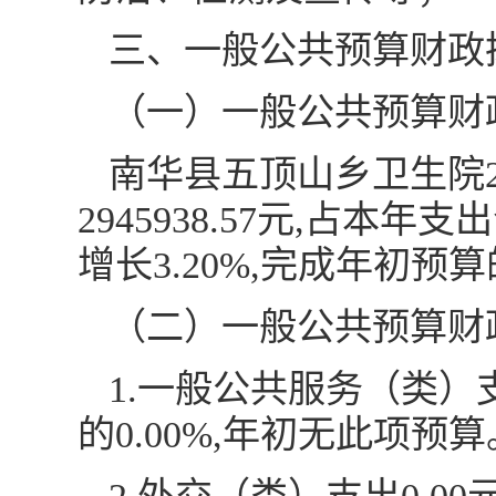
三、一般公共预算财政
（一）一般公共预算财
南华县五顶山乡卫生院2
2945938.57元,占本年
增长3.20%,完成年初预算的
（二）一般公共预算财
1.一般公共服务（类）
的0.00%,年初无此项预算