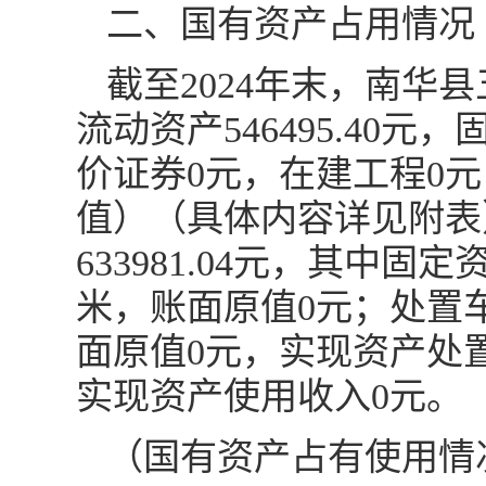
二、国有资产占用情况
截至2024年末，南华县
流动资产546495.40元
价证券0元，在建工程0
值）（具体内容详见附表
633981.04元，其中固
米，账面原值0元；处置
面原值0元，实现资产处
实现资产使用收入0元。
（国有资产占有使用情