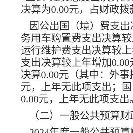
决算为0.00元，占财政拨
因公出国（境）费支出决
务用车购置费支出决算较
运行维护费支出决算较上
支出决算较上年增加0.
决算0.00元（其中：外事
元，上年无此项支出；国
0.00元，上年无此项支出
（二）一般公共预算财
2024年度一般公共预算