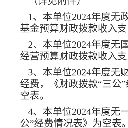
（详见附件）
1、本单位2024年度
基金预算财政拨款收入支
2、本单位2024年度
经营预算财政拨款收入支
3、本单位2024年度
经费，《财政拨款“三公
空表。
4、本单位2024年度
公”经费情况表》为空表