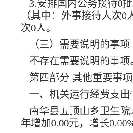
3.安排国内公务接待0
（其中：外事接待人次0
次0人。
（三）需要说明的事项
不存在需要说明的事项
第四部分 其他重要事
一、机关运行经费支出
南华县五顶山乡卫生院20
年增加0.00元，增长0.00