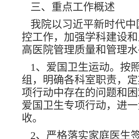
三、重点工作概述
我院以习近平新时代中
控工作，加强学科建设和
高医院管理质量和管理水
1、爱国卫生运动。按
组，明确各科室职责，定
项行动中存在的问题和困
爱国卫生专项行动，进一
收。
2、严格落实家庭医生