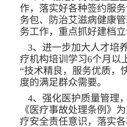
作，落实好各种签约服务
务包、防治艾滋病健康管
务工作，重点抓好建档立
3、进一步加大人才培养
疗机构培训学习6个月以
“技术精良，服务优质，
度的满足群众需要。
4、强化医护质量管理
《医疗事故处理条例》为
疗安全责任意识，落实各