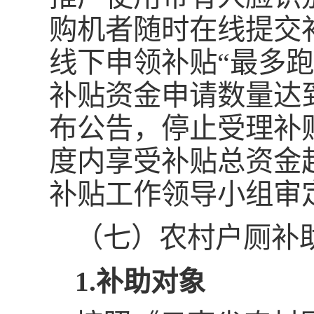
购机者随时在线提交
线下申领补贴“最多跑
补贴资金申请数量达到
布公告，停止受理补
度内享受补贴总资金
补贴工作领导小组审
（七）农村户厕补
1.补助对象