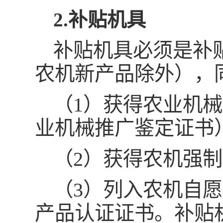
2.补贴机具
补贴机具必须是补
农机新产品除外），
（1）获得农业机
业机械推广鉴定证书
（2）获得农机强
（3）列入农机自
产品认证证书。补贴