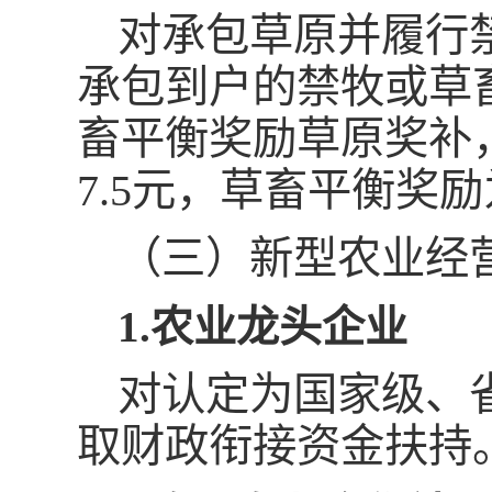
对承包草原并履行
承包到户的禁牧或草
畜平衡奖励草原奖补
7.5元，草畜平衡奖励
（三）新型农业经
1.农业龙头企业
对认定为国家级、
取财政衔接资金扶持