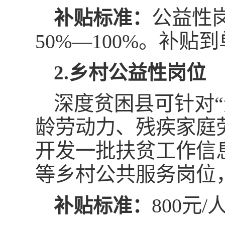
公益性
补贴标准：
50%—100%。补贴
2.乡村公益性岗位
深度贫困县可针对
龄劳动力、残疾家庭
开发一批扶贫工作信
等乡村公共服务岗位
800元
补贴标准：