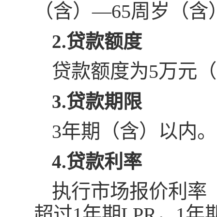
（含）—65周岁（含
2.贷款额度
贷款额度为5万元
3.贷款期限
3年期（含）以内。
4.贷款利率
执行市场报价利率（
超过1年期LPR，1