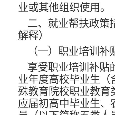
业或其他组织使用。
二、就业帮扶政策
解释）
（一）职业培训补
享受职业培训补贴
业年度高校毕业生（
殊教育院校职业教育
应届初高中毕业生、