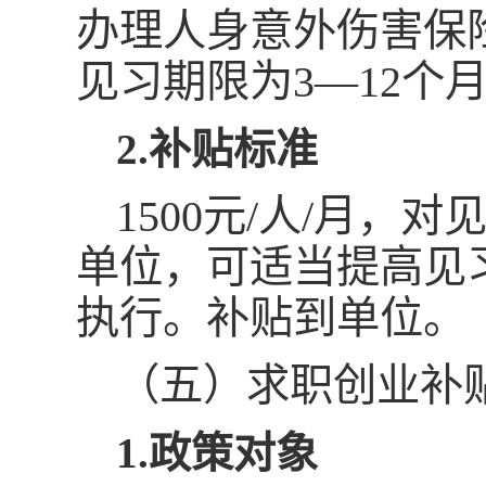
办理人身意外伤害保
见习期限为3—12个
2.补贴标准
1500元/人/月，
单位，可适当提高见
执行。补贴到单位。
（五）求职创业补
1.政策对象