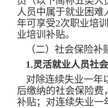
员（以下简称五类人
人员中属于就业困难
年可享受2次职业培
业培训补贴。
（二）社会保险补
1.灵活就业人员社
对除连续失业一年
后缴纳的社会保险费，
补贴；对连续失业一年