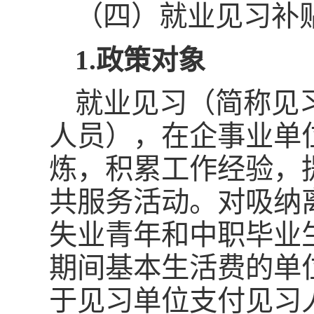
（四）就业见习补
1.政策对象
就业见习（简称见
人员），在企事业单
炼，积累工作经验，
共服务活动。对吸纳离
失业青年和中职毕业
期间基本生活费的单
于见习单位支付见习