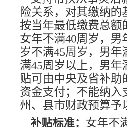
险关系，对其缴纳的
按当年最低缴费总额
女年不满40周岁，男
岁不满45周岁，男年
满45周岁以上，男年
贴可由中央及省补助
资金支付；不能纳入
州、县市财政预算予
女年不满
补贴标准：