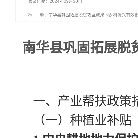
著录日期：2024年09月30日
标 题：南华县巩固拓展脱贫攻坚成果同乡村振兴有效
南华县巩固拓展脱
一、产业帮扶政策
（一）种植业补贴