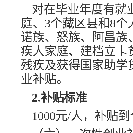
对在毕业年度有就
庭、3个藏区县和8
诺族、怒族、阿昌族
疾人家庭、建档立卡
残疾及获得国家助学
业补贴。
2.补贴标准
1000元/人，补贴