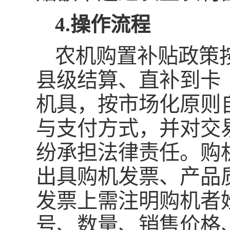
4.操作流程
农机购置补贴政策
县级结算、直补到卡
机具，按市场化原则
与支付方式，并对交
纷承担法律责任。购
出具购机发票、产品
发票上需注明购机者
号、数量、销售价格