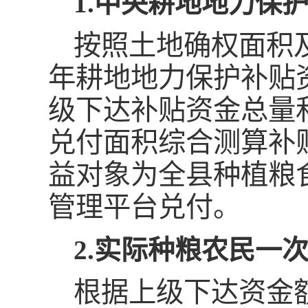
1.中央耕地地力保
按照土地确权面积
年耕地地力保护补贴
级下达补贴资金总量
兑付面积综合测算补
益对象为全县种植粮
管理平台兑付。
2.实际种粮农民一
根据上级下达资金