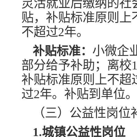
灵活就业后缴纳的社
贴，补贴标准原则上不
不超过2年。
小微企
补贴标准：
部分给予补助；离校
补贴标准原则上不超过
过2年。补贴到单位
（三）公益性岗位
1.城镇公益性岗位