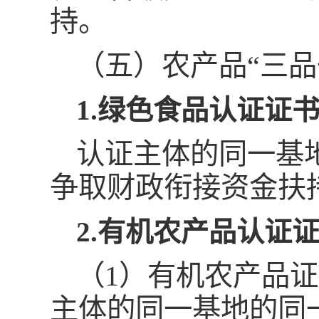
持。
（五）农产品“三品
1.绿色食品认证证
认证主体的同一基
争取财政衔接资金扶
2.有机农产品认证
（1）有机农产品
主体的同一基地的同