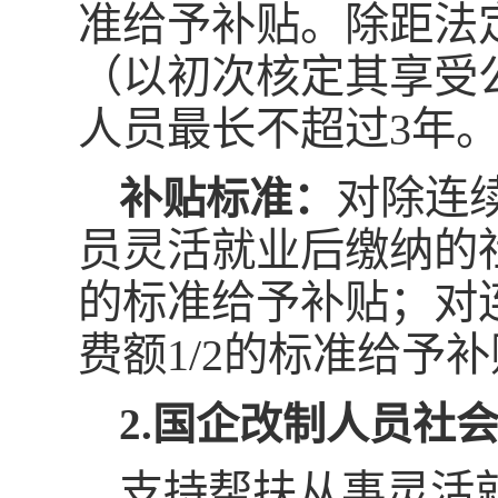
准给予补贴。除距法
（以初次核定其享受
人员最长不超过3年
对除连
补贴标准：
员灵活就业后缴纳的社
的标准给予补贴；对
费额1/2的标准给予
2.国企改制人员社
支持帮扶从事灵活