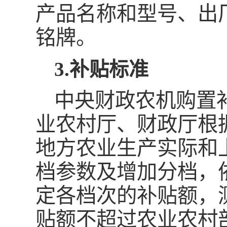
产品名称和型号、出
铭牌。
3.补贴标准
中央财政农机购置
业农村厅、财政厅根
地方农业生产实际和
档参数及增加分档，
定各档次的补贴额，
贴额不超过农业农村