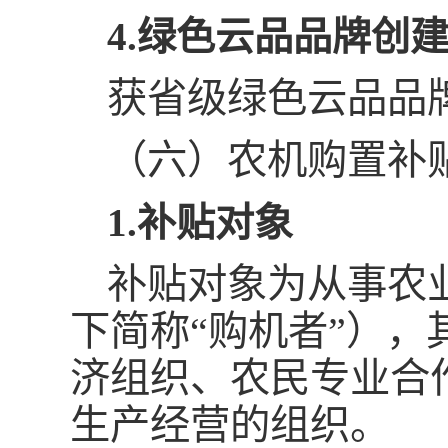
4.绿色云品品牌创
获省级绿色云品品
（六）农机购置补
1.补贴对象
补贴对象为从事农
下简称“购机者”）
济组织、农民专业合
生产经营的组织。