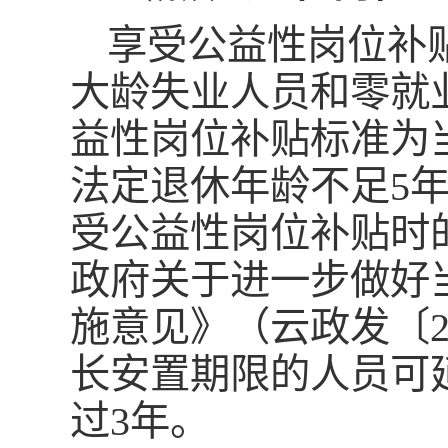
享受公益性岗位补
大龄失业人员和零就
益性岗位补贴标准为当
法定退休年龄不足5
受公益性岗位补贴时
政府关于进一步做好
施意见》（云政发〔2
长安置期限的人员可
过3年。