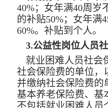
40%；女年满40周岁
的补贴50%；女年满
60%。补贴到个人。
3.公益性岗位人员
就业困难人员社会
社会保险费的单位，
并缴纳社会保险费的
基本养老保险费、基
不包括就业困难人员