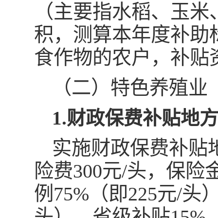
（主要指水稻、玉米
积，测算本年度补助
食作物的农户，补贴
（二）特色养殖业
1.财政保费补贴地
实施财政保费补贴
险费300元/头，保险
例75%（即225元/
头）、省级补贴15%（