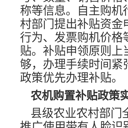
称等信息。自主购机
村部门提出补贴资金
行为、发票购机价格
贴。补贴申领原则上
够，办理手续时间紧
政策优先办理补贴。
农机购置补贴政策
县级农业农村部门
推广使用带有人脸识