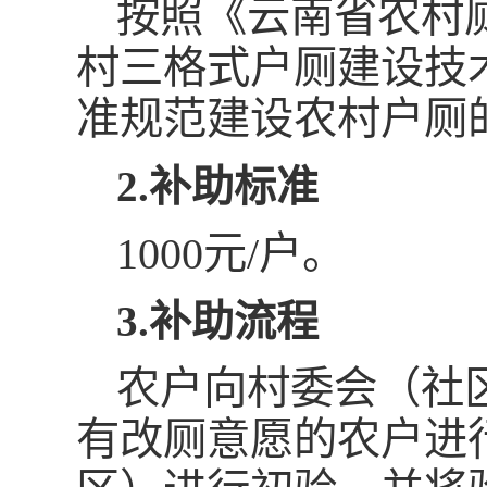
按照《云南省农村
村三格式户厕建设技术规
准规范建设农村户厕
2.补助标准
1000元/户。
3.补助流程
农户向村委会（社
有改厕意愿的农户进