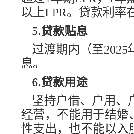
以上LPR。贷款利
5.贷款贴息
过渡期内（至202
息。
6.贷款用途
坚持户借、户用、
经营，不能用于结婚
性支出，也不能以入