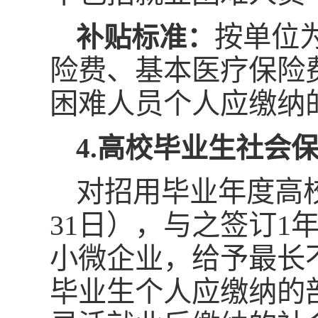
按单位
补贴标准：
险费、基本医疗保险
困难人员个人应缴纳
4.高校毕业生社会
对招用毕业年度高校
31日），与之签订
小微企业，给予最长
毕业生个人应缴纳的