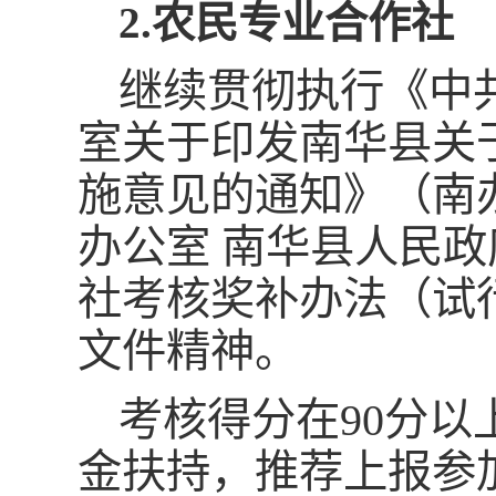
2.农民专业合作社
继续贯彻执行《中
室关于印发南华县关
施意见的通知》（南办
办公室 南华县人民
社考核奖补办法（试行
文件精神。
考核得分在90分
金扶持，推荐上报参加