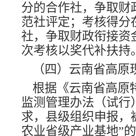
分的合作社，争取财
范社评定；考核得分在
社，争取财政衔接资
次考核以奖代补扶持
（四）云南省高原
根据《云南省高原
监测管理办法（试行）
求，县级组织申报，
农业省级产业基地”