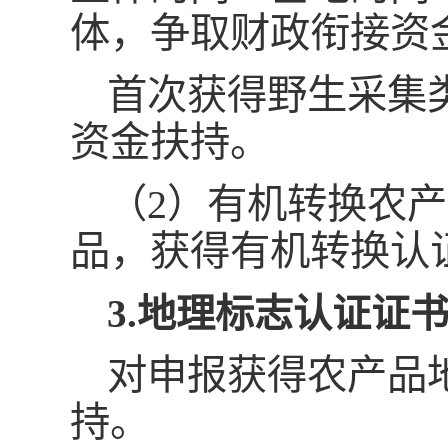
体，争取财政衔接资
首次获得野生采集
资金扶持。
（2）有机转换农
品，获得有机转换认
3.地理标志认证证
对申报获得农产品
持。