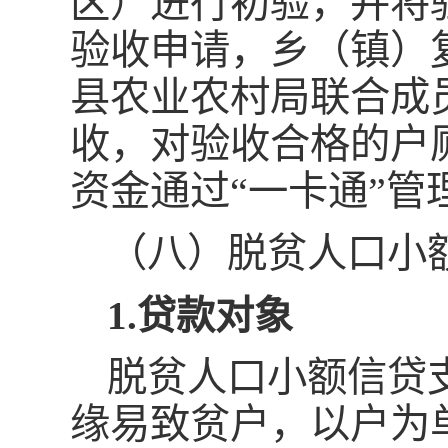
区）进行初验，并将
验收申请，乡（镇）
县农业农村局联合成
收，对验收合格的户
资金通过“一卡通”管
（八）脱贫人口小
1.贷款对象
脱贫人口小额信贷
缘易致贫户，以户为