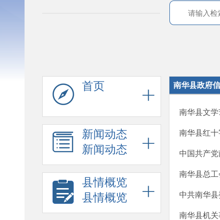
首页
南华县政府
南华县文学
新闻动态
南华县红十
新闻动态
中国共产党
南华县总工
县情概览
中共南华县
县情概览
南华县机关