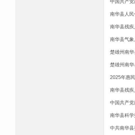
中国共产党
南华县人民
南华县残疾
南华县气象
楚雄州南华
楚雄州南华
2025年
南华县残疾
中国共产党
南华县科学
中共南华县