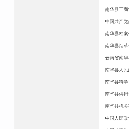
南华县工商
中国共产党
南华县档案
南华县烟草
云南省南华
南华县人民
南华县科学
南华县供销
南华县机关
中国人民政