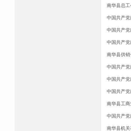
南华县总工
中国共产党
中国共产党
中国共产党
南华县供销
中国共产党
中国共产党
中国共产党
南华县工商
中国共产党
南华县机关