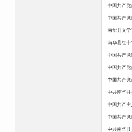
中国共产党
中国共产党
南华县文学
南华县红十
中国共产党
中国共产党
中国共产党
中共南华县
中国共产主
中国共产党
中共南华县