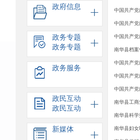
政府信息
中国共产党
中国共产党
政务专题
中国共产党
政务专题
南华县档案
中国共产党
政务服务
中国共产党
中国共产党
政民互动
南华县工商
政民互动
南华县科学
新媒体
南华县妇女