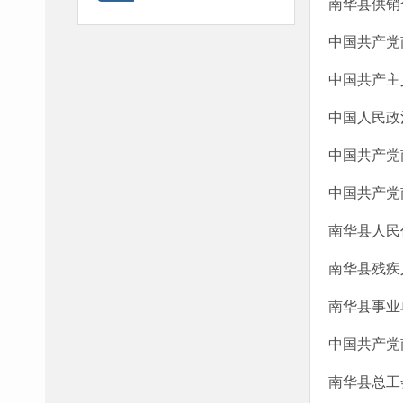
南华县供销
中国共产党
中国共产主
中国人民政
中国共产党
中国共产党
南华县人民
南华县残疾
南华县事业
中国共产党
南华县总工