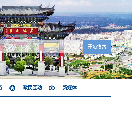
务
政民互动
新媒体