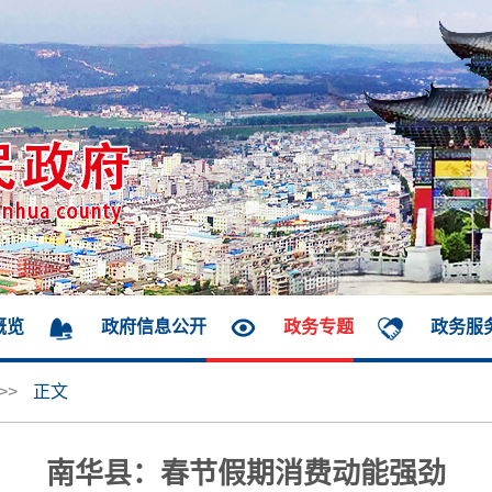
概览
政府信息公开
政务专题
政务服
>>
正文
南华县：春节假期消费动能强劲