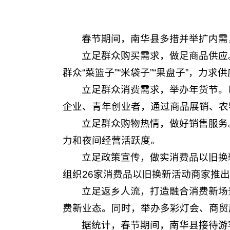
春节期间，南华县多措并举扩内需
立足群众购买需求，做足商品供应
群众“菜篮子”“米袋子”“果盘子”，力
立足群众消费需求，举办年货节。以
企业、青年创业者，通过商品展销、农
立足群众购物热情，做好销售服务
力和夜间经营活跃度。
立足政策宣传，做实消费品以旧换
组织26家消费品以旧换新活动商家推出多
立足返乡人流，打造融合消费新场
费新业态。同时，举办多彩灯会、商贸
据统计，春节期间，南华县接待游客1