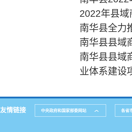
2022年县
南华县全力
南华县县域
南华县县域
业体系建设
友情链接
中央政府和国家部委网站
各省