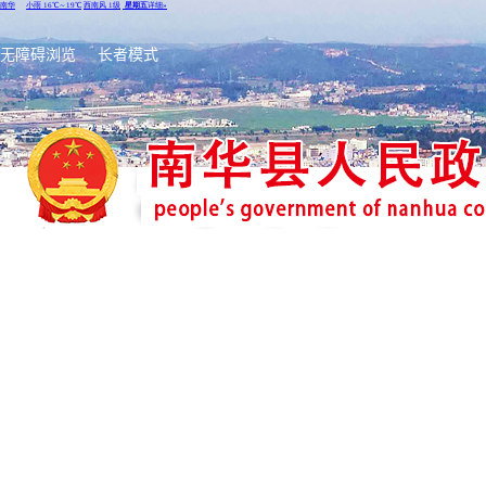
无障碍浏览
长者模式