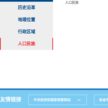
人口民族
历史沿革
地理位置
行政区域
人口民族
友情链接
中央政府和国家部委网站
各省