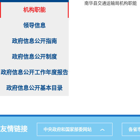
南华县交通运输局机构职能
机构职能
领导信息
政府信息公开指南
政府信息公开制度
政府信息公开工作年度报告
政府信息公开基本目录
友情链接
中央政府和国家部委网站
各省