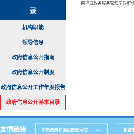
南华县政务服务管理局政府
录
机构职能
领导信息
政府信息公开指南
政府信息公开制度
政府信息公开工作年度报告
政府信息公开基本目录
友情链接
中央政府和国家部委网站
各省