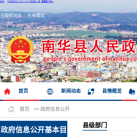
无障碍浏览
长者模式
首页
新闻动态
县情概览
首页
>>
政府信息公开
县级部门
政府信息公开基本目