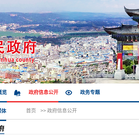
概览
政府信息公开
政务专题
首页
>>
政府信息公开
媒体
府