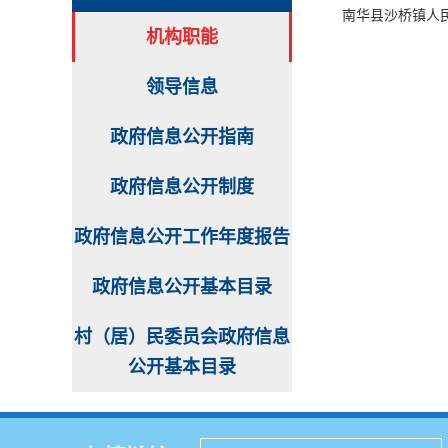
南华县沙桥镇人
机构职能
领导信息
政府信息公开指南
政府信息公开制度
政府信息公开工作年度报告
政府信息公开基本目录
村（居）民委员会政府信息
公开基本目录