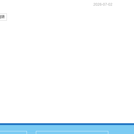
2026-07-02
跳转