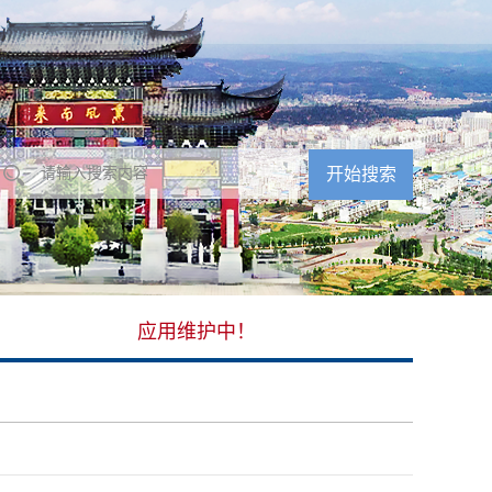
应用维护中！