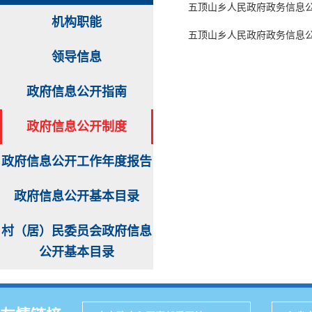
五顶山乡人民政府政务信息
机构职能
五顶山乡人民政府政务信息
领导信息
政府信息公开指南
政府信息公开制度
政府信息公开工作年度报告
政府信息公开基本目录
村（居）民委员会政府信息
公开基本目录