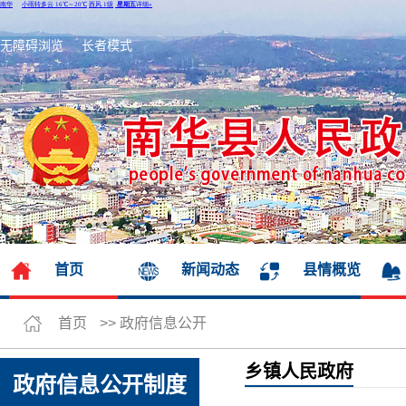
无障碍浏览
长者模式
首页
新闻动态
县情概览
首页
>>
政府信息公开
乡镇人民政府
政府信息公开制度