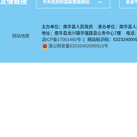
友情链接
中央政府和国家部委网站
各省
主办单位：南华县人民政府 承办单位：南华县人
地址：南华县龙川镇华强路县公务中心7楼 电话：08
网站地图
滇ICP备17001460号-1
网站标识码：532324000
滇公网安备53232402000313号