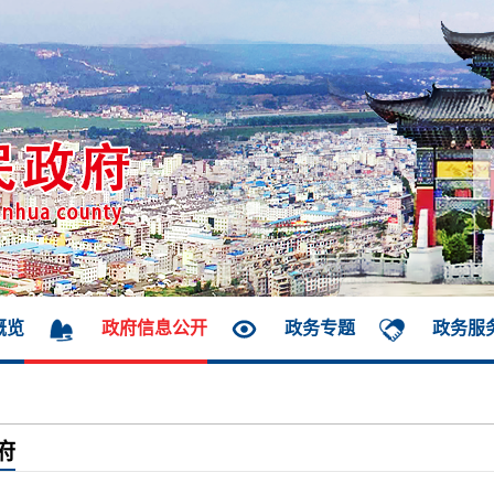
概览
政府信息公开
政务专题
政务服
府