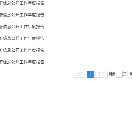
政府信息公开工作年度报告
政府信息公开工作年度报告
政府信息公开工作年度报告
政府信息公开工作年度报告
政府信息公开工作年度报告
政府信息公开工作年度报告
上页
1
下页
到第
页