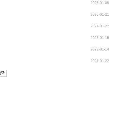
2026-01-09
2025-01-21
2024-01-22
2023-01-19
2022-01-14
2021-01-22
跳转