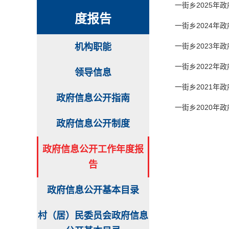
一街乡2025年
度报告
一街乡2024年
机构职能
一街乡2023年
一街乡2022年
领导信息
一街乡2021年
政府信息公开指南
一街乡2020年
政府信息公开制度
政府信息公开工作年度报
告
政府信息公开基本目录
村（居）民委员会政府信息