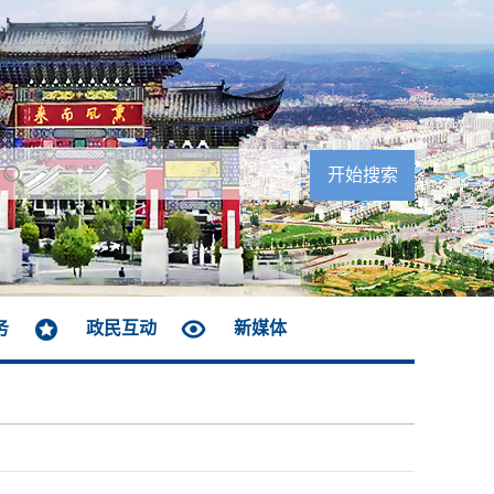
务
政民互动
新媒体