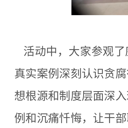
活动中，大家参观了
真实案例深刻认识贪腐
想根源和制度层面深入
例和沉痛忏悔，让干部