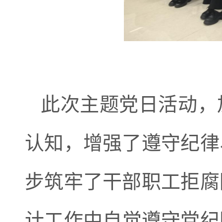
此次主题党日活动，
认知，增强了遵守纪律
步筑牢了干部职工拒腐
计工作中自觉遵守党纪