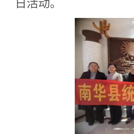
日
活动。