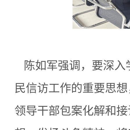
陈如军强调，
要深入
民信访工作的重要思想
领导干部包案化解和接