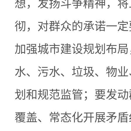
想，
发扬斗争精神
，
将
彻，
对群众的承诺一定
加强
城市建设
规划布局
水、污水、垃圾、物业
划和规范监管；要发动
覆盖、常态化开展矛盾