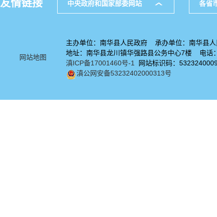
友情链接
中央政府和国家部委网站
各省
主办单位：南华县人民政府 承办单位：南华县人
地址：南华县龙川镇华强路县公务中心7楼 电话：08
网站地图
滇ICP备17001460号-1
网站标识码：532324000
滇公网安备53232402000313号