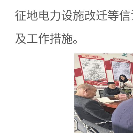
征地电力设施改迁等信
及工作措施。