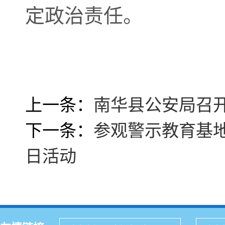
定政治责任。
上一条：
南华县公安局召
下一条：
参观警示教育基地
日活动