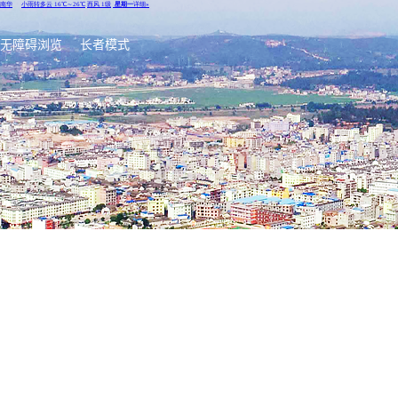
无障碍浏览
长者模式