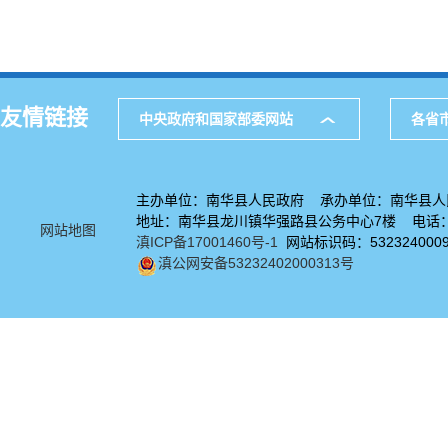
友情链接
中央政府和国家部委网站
各省
主办单位：南华县人民政府 承办单位：南华县人
地址：南华县龙川镇华强路县公务中心7楼 电话：08
网站地图
滇ICP备17001460号-1
网站标识码：532324000
滇公网安备53232402000313号