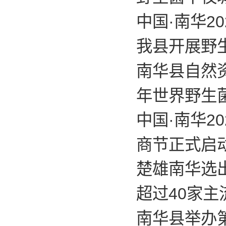
中国·南华2
我县开展野
南华县自然资
年世界野生
中国·南华2
商节正式启
楚雄南华选出
超过40家主
南华县举办第