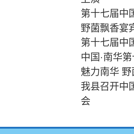
第十七届中
野菌飘香宴
第十七届中
中国·南华
魅力南华 野
我县召开中
会