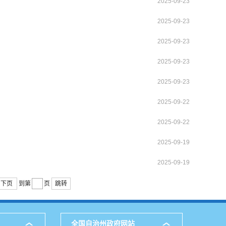
2025-09-23
2025-09-23
2025-09-23
2025-09-23
2025-09-23
2025-09-22
2025-09-22
2025-09-19
2025-09-19
下页
到第
页
跳转
全国自治州政府网站