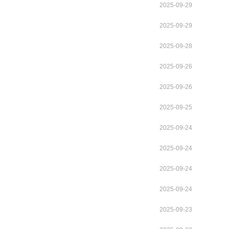
2025-09-29
2025-09-29
2025-09-28
2025-09-26
2025-09-26
2025-09-25
2025-09-24
2025-09-24
2025-09-24
2025-09-24
2025-09-23