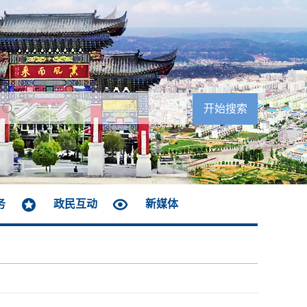
务
政民互动
新媒体