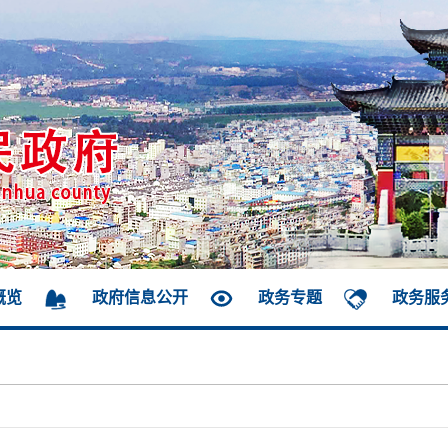
概览
政府信息公开
政务专题
政务服