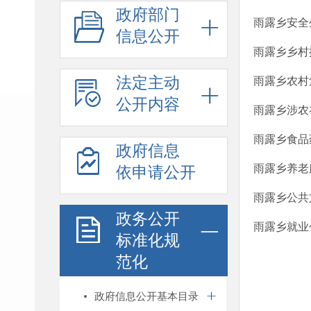
政府部门
雨露乡安全
信息公开
雨露乡乡村
法定主动
雨露乡农村
公开内容
雨露乡涉农
雨露乡食品
政府信息
雨露乡养老
依申请公开
雨露乡公共
政务公开
雨露乡就业
标准化规
范化
政府信息公开基本目录