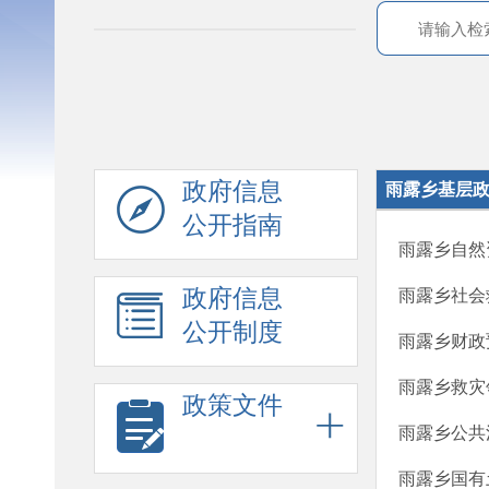
政府信息
雨露乡基层
公开指南
雨露乡自然
政府信息
雨露乡社会
公开制度
雨露乡财政
雨露乡救灾
政策文件
雨露乡公共
雨露乡国有