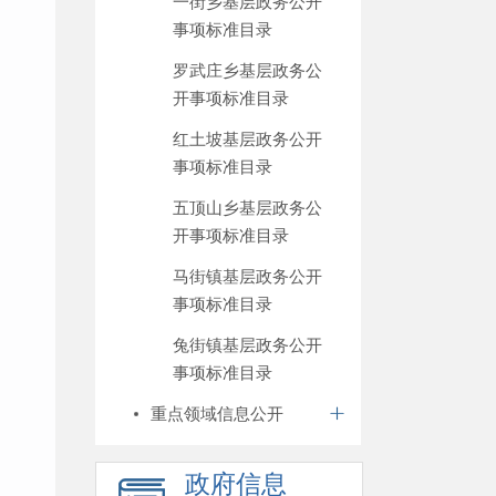
一街乡基层政务公开
事项标准目录
罗武庄乡基层政务公
开事项标准目录
红土坡基层政务公开
事项标准目录
五顶山乡基层政务公
开事项标准目录
马街镇基层政务公开
事项标准目录
兔街镇基层政务公开
事项标准目录
重点领域信息公开
政府信息