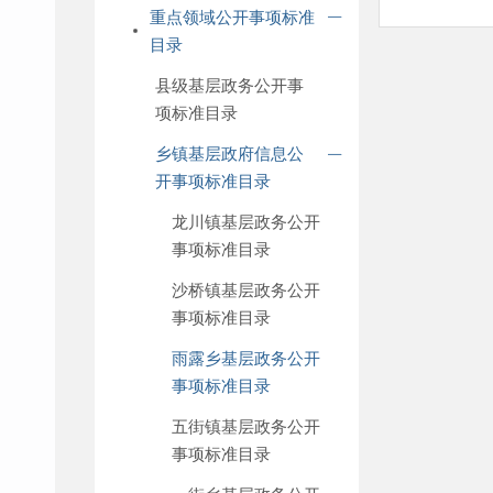
重点领域公开事项标准
目录
县级基层政务公开事
项标准目录
乡镇基层政府信息公
开事项标准目录
龙川镇基层政务公开
事项标准目录
沙桥镇基层政务公开
事项标准目录
雨露乡基层政务公开
事项标准目录
五街镇基层政务公开
事项标准目录