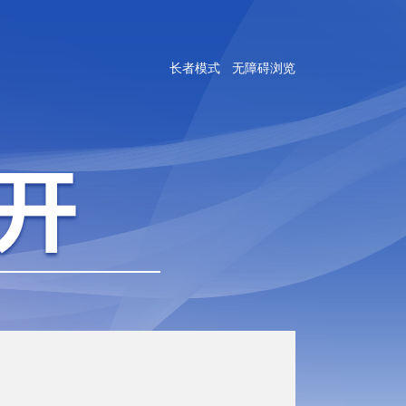
长者模式
无障碍浏览