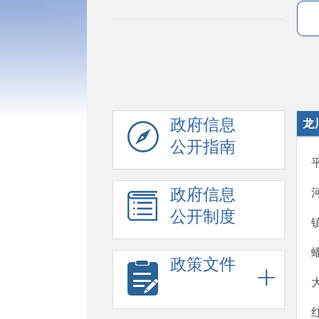
政府信息
龙
公开指南
政府信息
公开制度
政策文件