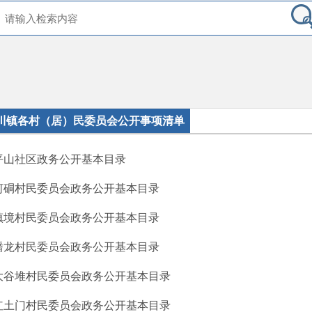
川镇各村（居）民委员会公开事项清单
平山社区政务公开基本目录
河硐村民委员会政务公开基本目录
镇境村民委员会政务公开基本目录
蟠龙村民委员会政务公开基本目录
大谷堆村民委员会政务公开基本目录
红土门村民委员会政务公开基本目录