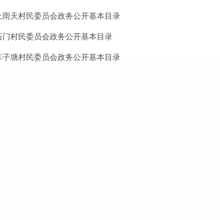
上雨天村民委员会政务公开基本目录
石门村民委员会政务公开基本目录
车子塘村民委员会政务公开基本目录
白衣村民委员会政务公开基本目录
柿子树社区政务公开基本目录
二街社区政务公开基本目录
笪家屯社区政务公开基本目录
海子山社区政务公开基本目录
梅子树村民委员会政务公开基本目录
羊草河村民委员会政务公开基本目录