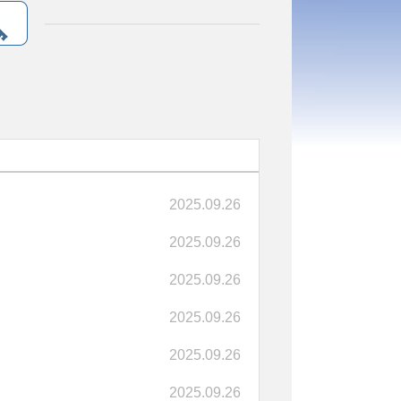
2025.09.26
2025.09.26
2025.09.26
2025.09.26
2025.09.26
2025.09.26