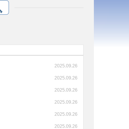
2025.09.26
2025.09.26
2025.09.26
2025.09.26
2025.09.26
2025.09.26