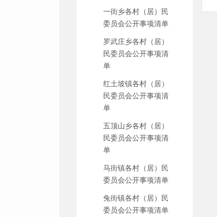
一街乡各村（居）民
委员会公开事项清单
罗武庄乡各村（居）
民委员会公开事项清
单
红土坡镇各村（居）
民委员会公开事项清
单
五顶山乡各村（居）
民委员会公开事项清
单
马街镇各村（居）民
委员会公开事项清单
兔街镇各村（居）民
委员会公开事项清单