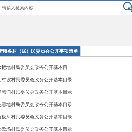
街镇各村（居）民委员会公开事项清单
六把地村民委员会政务公开基本目
大村坡村民委员会政务公开基本目录
咪黑们村民委员会政务公开基本目录
迤黑地村民委员会政务公开基本目录
石板河村民委员会政务公开基本目录
大歇场村民委员会政务公开基本目录