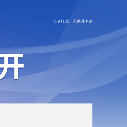
长者模式
无障碍浏览