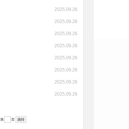
2025.09.26
2025.09.26
2025.09.26
2025.09.26
2025.09.26
2025.09.26
2025.09.26
2025.09.26
到第
页
跳转