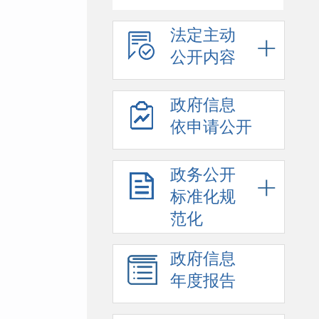
法定主动
公开内容
政府信息
依申请公开
政务公开
标准化规
范化
政府信息
年度报告