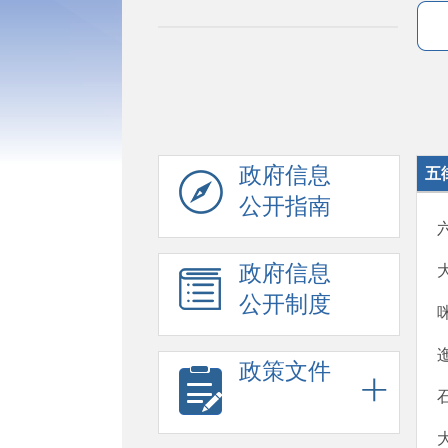
政府信息
五
公开指南
政府信息
公开制度
政策文件