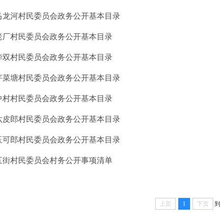
马龙河村民委员会政务公开基本目录
老厂村民委员会政务公开基本目录
华双村民委员会政务公开基本目录
芹菜塘村民委员会政务公开基本目录
中村村民委员会政务公开基本目录
六皮郎村民委员会政务公开基本目录
玉可郎村民委员会政务公开基本目录
五街村民委员会村务公开事项清单
上页
1
下页