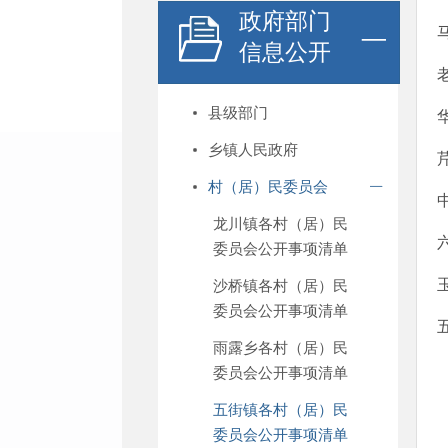
政府部门
信息公开
县级部门
乡镇人民政府
村（居）民委员会
龙川镇各村（居）民
委员会公开事项清单
沙桥镇各村（居）民
委员会公开事项清单
雨露乡各村（居）民
委员会公开事项清单
五街镇各村（居）民
委员会公开事项清单