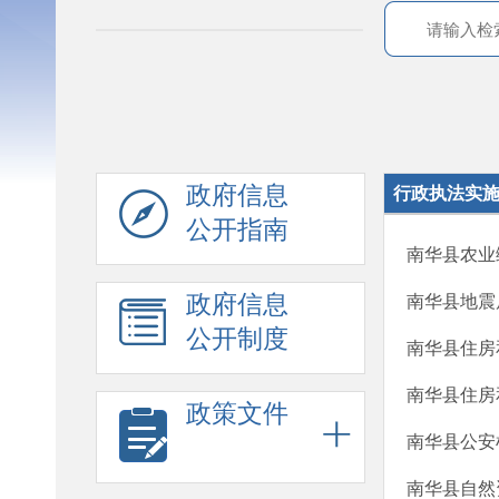
政府信息
行政执法实
公开指南
南华县农业
政府信息
南华县地震
公开制度
南华县住房
南华县住房
政策文件
南华县公安
南华县自然