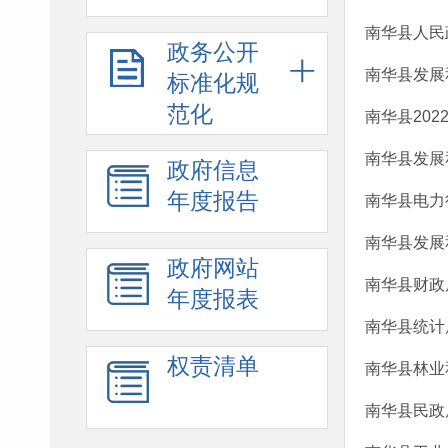
南华县人民
政务公开
南华县发展
标准化规
范化
南华县20
南华县发展
政府信息
年度报告
南华县电力行
南华县发展
政府网站
南华县财政
年度报表
南华县统计
权责清单
南华县林业
南华县民政