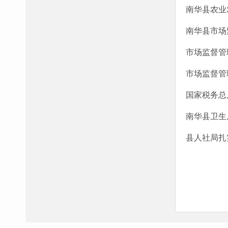
南华县农业
南华县市场
市场监督管
市场监督管
国家税务总
南华县卫生
县人社局扎