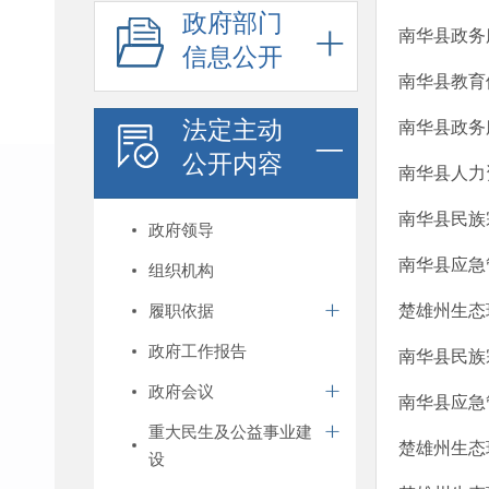
政府部门
南华县政务
信息公开
南华县教育
法定主动
南华县政务
公开内容
南华县人力
南华县民族
政府领导
南华县应急
组织机构
履职依据
楚雄州生态
政府工作报告
南华县民族
政府会议
南华县应急
重大民生及公益事业建
楚雄州生态
设