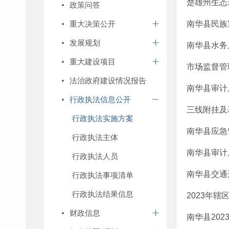
楚雄州生态
政策问答
重大决策公开
南华县民族
发展规划
南华县水务
重大建设项目
市场监督管
法治政府建设情况报告
南华县审计
行政执法信息公开
三线附挂及
行政执法实施方案
南华县应急
行政执法主体
南华县审计
行政执法人员
南华县交通
行政执法事项清单
行政执法结果信息
2023年
财政信息
南华县20