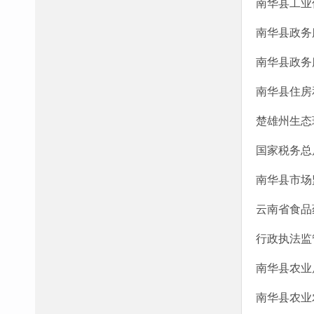
南华县工业
南华县政务
南华县政务
南华县住房
楚雄州生态
国家税务总
南华县市场
云南省食品
行政执法监
南华县农业
南华县农业