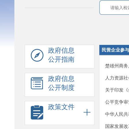
政府信息
民营企业参
公开指南
楚雄州商务局
政府信息
人力资源社
公开制度
关于印发《
公平竞争审
政策文件
中华人民共
国家发展改