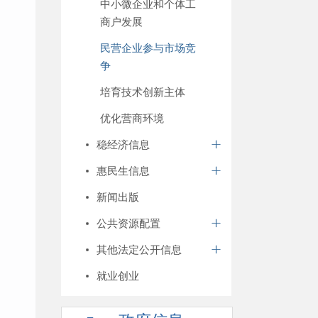
中小微企业和个体工
商户发展
民营企业参与市场竞
争
培育技术创新主体
优化营商环境
稳经济信息
惠民生信息
新闻出版
公共资源配置
其他法定公开信息
就业创业