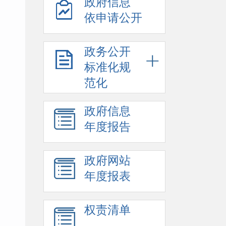
政府信息
依申请公开
政务公开
标准化规
范化
政府信息
年度报告
政府网站
年度报表
权责清单