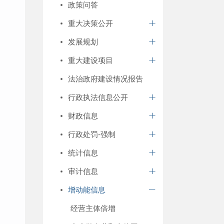
政策问答
重大决策公开
发展规划
重大建设项目
法治政府建设情况报告
行政执法信息公开
财政信息
行政处罚-强制
统计信息
审计信息
增动能信息
经营主体倍增