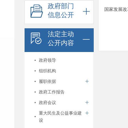
政府部门
国家发展改
信息公开
法定主动
公开内容
政府领导
组织机构
履职依据
政府工作报告
政府会议
重大民生及公益事业建
设