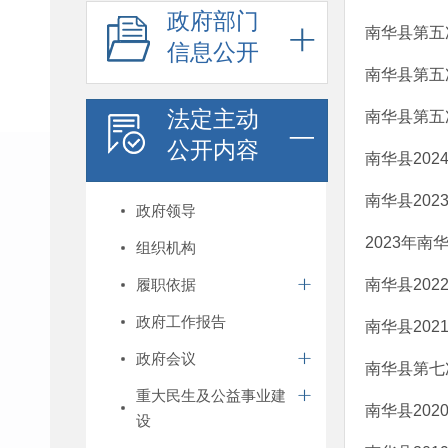
政府部门
南华县第五
信息公开
南华县第五
法定主动
南华县第五
公开内容
南华县20
南华县20
政府领导
2023年
组织机构
履职依据
南华县20
政府工作报告
南华县20
政府会议
南华县第七
重大民生及公益事业建
南华县20
设