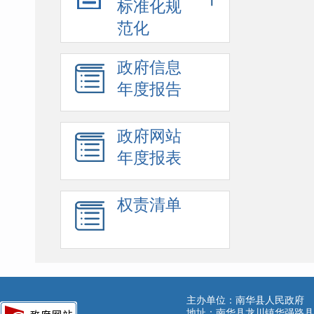
标准化规
范化
政府信息
年度报告
政府网站
年度报表
权责清单
主办单位：南华县人民政府
地址：南华县龙川镇华强路县公