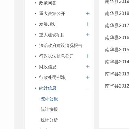
南华县20
政策问答
重大决策公开
南华县20
发展规划
南华县20
重大建设项目
南华县20
法治政府建设情况报告
南华县20
行政执法信息公开
南华县20
财政信息
南华县20
行政处罚-强制
南华县20
统计信息
统计公报
统计快报
统计分析