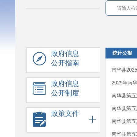
政府信息
统计公报
公开指南
南华县20
政府信息
2025年
公开制度
南华县第五
南华县第五
政策文件
南华县第五
南华县第五