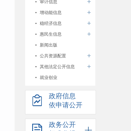
审计信息
增动能信息
稳经济信息
惠民生信息
新闻出版
公共资源配置
其他法定公开信息
就业创业
政府信息
依申请公开
政务公开