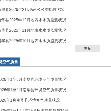
南华县2026年2月地表水水质监测状况
南华县2025年12月地表水水质监测状况
南华县2025年11月地表水水质监测状况
南华县2025年10月地表水水质监测状况
更多
境空气质量
2026年1至3月南华县环境空气质量状况
2026年1至2月南华县环境空气质量状况
2026年1月南华县环境空气质量状况
2025年1至12月南华县环境空气质量状况