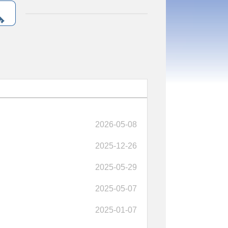
2026-05-08
2025-12-26
2025-05-29
2025-05-07
2025-01-07