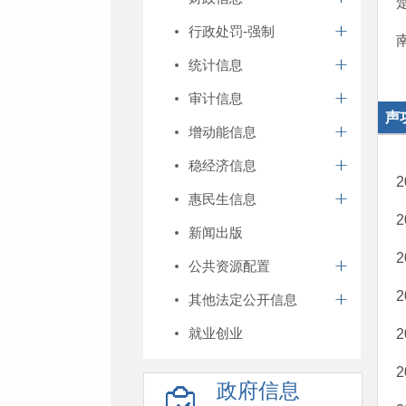
行政处罚-强制
统计信息
审计信息
声
增动能信息
稳经济信息
惠民生信息
新闻出版
公共资源配置
其他法定公开信息
就业创业
政府信息