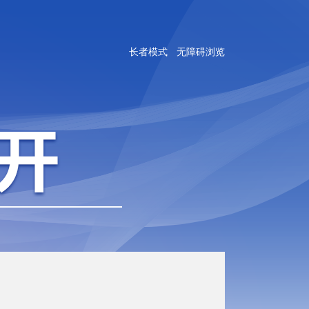
长者模式
无障碍浏览