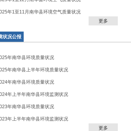
2025年1至11月南华县环境空气质量状况
更多
境状况公报
2025年南华县环境质量状况
2025年南华县上半年环境质量状况
2024年南华县环境质量状况
2024年上半年南华县环境监测状况
2023年南华县环境质量状况
2023年上半年南华县环境监测状况
更多