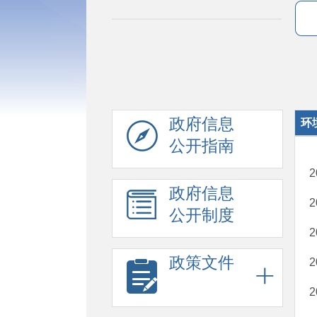
政府信息
环
公开指南
政府信息
公开制度
政策文件