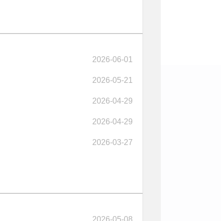
2026-06-01
2026-05-21
2026-04-29
2026-04-29
2026-03-27
2026-05-08