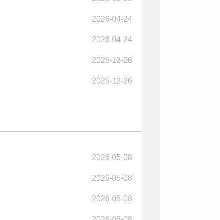
2026-04-24
2026-04-24
2025-12-26
2025-12-26
2026-05-08
2026-05-08
2026-05-08
2026-05-08