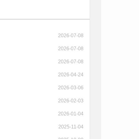
2026-07-08
2026-07-08
2026-07-08
2026-04-24
2026-03-06
2026-02-03
2026-01-04
2025-11-04