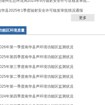
楚雄州生态环境局2025年9月辐射安全许可证核发审批...
南华县2025年1季度辐射安全许可核发审批情况通报
更多
功能区环境质量
2026年第一季度南华县声环境功能区监测状况
2025年第四季度南华县声环境功能区监测状况
2025年第三季度南华县声环境功能区监测状况
2025年第二季度南华县声环境功能区监测状况
2025年第一季度南华县声环境功能区监测状况
2024年第四季度南华县声环境功能区监测状况