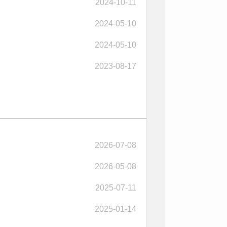
2024-10-11
2024-05-10
2024-05-10
2023-08-17
2026-07-08
2026-05-08
2025-07-11
2025-01-14