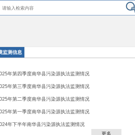
境监测信息
2025年第四季度南华县污染源执法监测情况
2025年第三季度南华县污染源执法监测情况
2025年第二季度南华县污染源执法监测情况
2025年第一季度南华县污染源执法监测情况
2024年下半年南华县污染源执法监测情况
更多