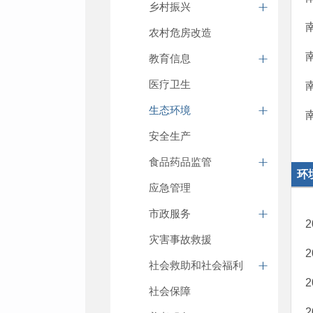
乡村振兴
农村危房改造
教育信息
医疗卫生
生态环境
安全生产
食品药品监管
环
应急管理
市政服务
灾害事故救援
社会救助和社会福利
社会保障