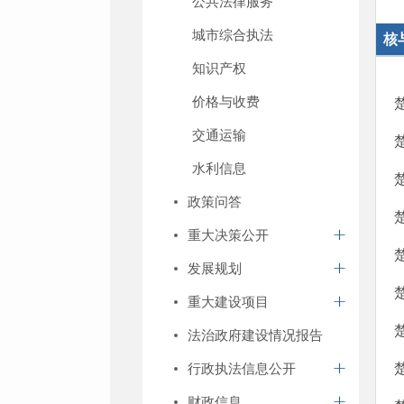
公共法律服务
城市综合执法
核
知识产权
价格与收费
交通运输
水利信息
政策问答
重大决策公开
发展规划
重大建设项目
法治政府建设情况报告
行政执法信息公开
财政信息