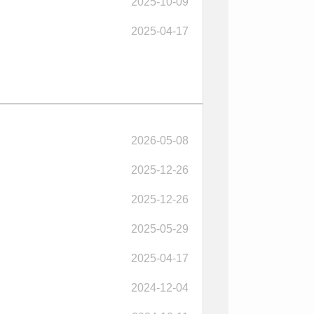
2025-10-09
2025-04-17
2026-05-08
2025-12-26
2025-12-26
2025-05-29
2025-04-17
2024-12-04