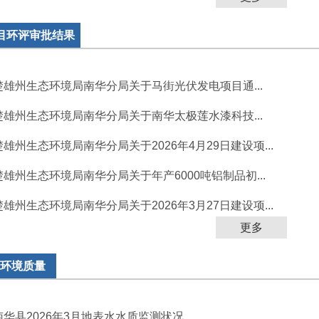
目环评审批结果
楚雄州生态环境局南华分局关于马街光伏发电项目通...
楚雄州生态环境局南华分局关于南华太极莲水漆科技...
楚雄州生态环境局南华分局关于2026年4月29日建设项...
楚雄州生态环境局南华分局关于年产6000吨铝制品初...
楚雄州生态环境局南华分局关于2026年3月27日建设项...
更多
环境质量
南华县2026年3月地表水水质监测状况