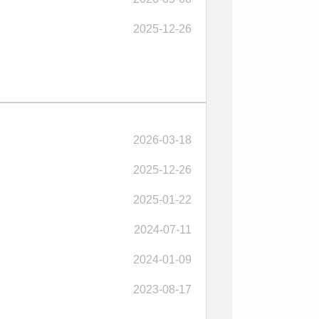
2025-12-26
2026-03-18
2025-12-26
2025-01-22
2024-07-11
2024-01-09
2023-08-17