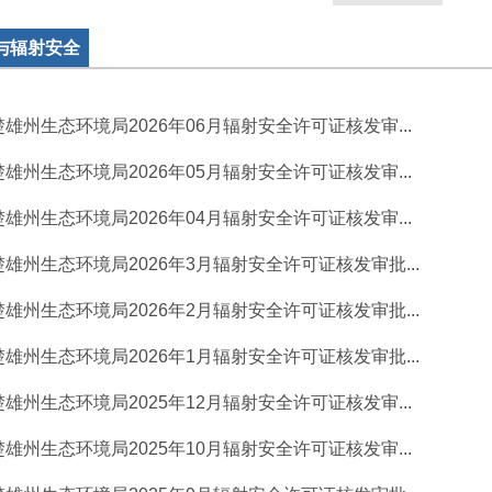
与辐射安全
楚雄州生态环境局2026年06月辐射安全许可证核发审...
楚雄州生态环境局2026年05月辐射安全许可证核发审...
楚雄州生态环境局2026年04月辐射安全许可证核发审...
楚雄州生态环境局2026年3月辐射安全许可证核发审批...
楚雄州生态环境局2026年2月辐射安全许可证核发审批...
楚雄州生态环境局2026年1月辐射安全许可证核发审批...
楚雄州生态环境局2025年12月辐射安全许可证核发审...
楚雄州生态环境局2025年10月辐射安全许可证核发审...