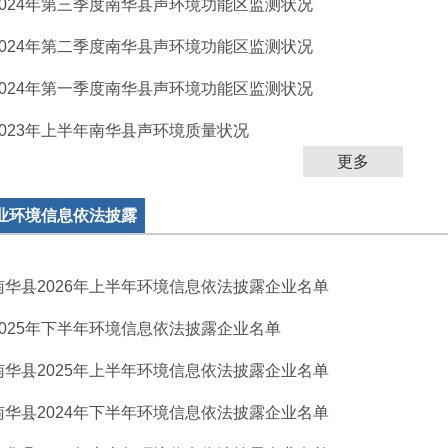
2024年第三季度南华县声环境功能区监测状况
2024年第二季度南华县声环境功能区监测状况
2024年第一季度南华县声环境功能区监测状况
2023年上半年南华县声环境质量状况
更多
业环境信息依法披露
南华县2026年上半年环境信息依法披露企业名单
2025年下半年环境信息依法披露企业名单
南华县2025年上半年环境信息依法披露企业名单
南华县2024年下半年环境信息依法披露企业名单