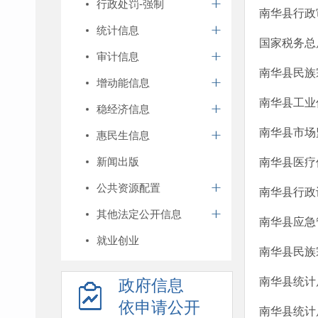
行政处罚-强制
南华县行政
统计信息
国家税务总
审计信息
南华县民族
增动能信息
南华县工业
稳经济信息
南华县市场
惠民生信息
新闻出版
南华县医疗
公共资源配置
南华县行政
其他法定公开信息
南华县应急
就业创业
南华县民族
南华县统计
政府信息
依申请公开
南华县统计