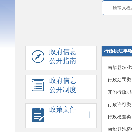
政府信息
行政执法事
公开指南
南华县农业
政府信息
行政处罚类
公开制度
其他行政职
行政许可类
政策文件
行政检查类
南华县沙桥