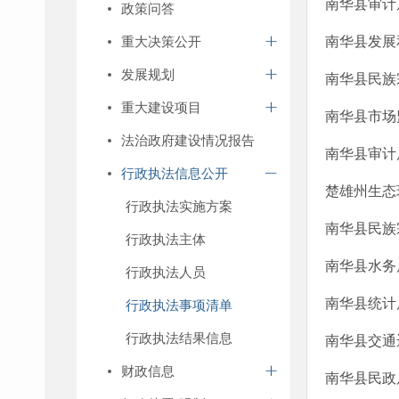
南华县审计
政策问答
重大决策公开
南华县发展
发展规划
南华县民族
重大建设项目
南华县市场
法治政府建设情况报告
南华县审计
行政执法信息公开
楚雄州生态
行政执法实施方案
南华县民族
行政执法主体
南华县水务
行政执法人员
南华县统计
行政执法事项清单
行政执法结果信息
南华县交通
财政信息
南华县民政