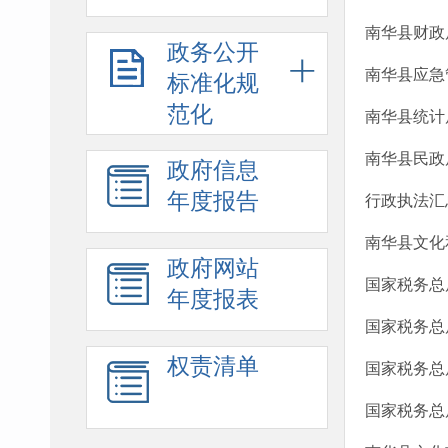
南华县财政
政务公开
南华县应急
标准化规
范化
南华县统计
南华县民政
政府信息
年度报告
行政执法汇
南华县文化
政府网站
国家税务总
年度报表
国家税务总
权责清单
国家税务总
国家税务总