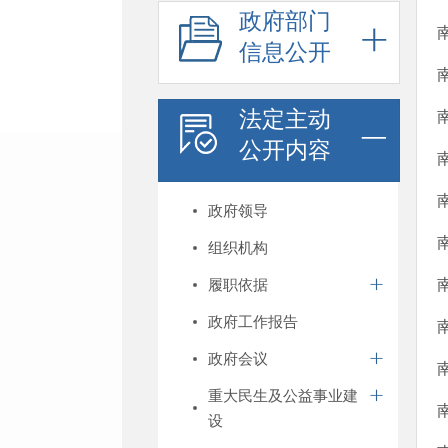
政府部门
信息公开
法定主动
公开内容
政府领导
组织机构
履职依据
政府工作报告
政府会议
重大民生及公益事业建
设