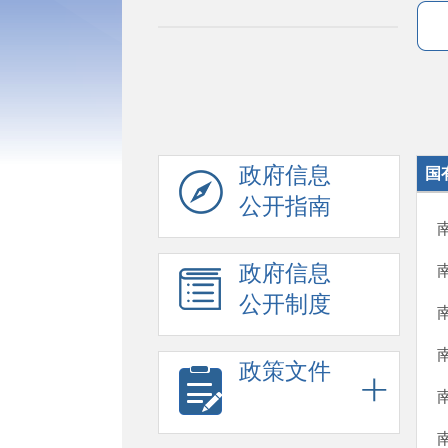
政府信息
国
公开指南
政府信息
公开制度
政策文件