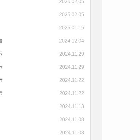
2025.02.05
2025.02.05
2025.01.15
告
2024.12.04
示
2024.11.29
示
2024.11.29
示
2024.11.22
示
2024.11.22
2024.11.13
2024.11.08
2024.11.08