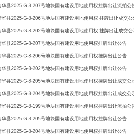
南华县2025-G-8-207号地块国有建设用地使用权挂牌出让流拍公
南华县2025-G-8-206号地块国有建设用地使用权 挂牌出让成交公
南华县2025-G-8-202号地块国有建设用地使用权 挂牌出让成交公
南华县2025-G-8-207号地块国有建设用地使用权挂牌出让公告
南华县2025-G-8-206号地块国有建设用地使用权挂牌出让公告
南华县2025-G-8-202号地块国有建设用地使用权挂牌出让公告
南华县2025-G-8-205号地块国有建设用地使用权挂牌出让成交公
南华县2025-G-8-204号地块国有建设用地使用权挂牌出让成交公
南华县2025-G-8-199号地块国有建设用地使用权挂牌出让流拍
南华县2025-G-8-205号地块国有建设用地使用权挂牌出让公告
南华县2025-G-8-204号地块国有建设用地使用权挂牌出让公告