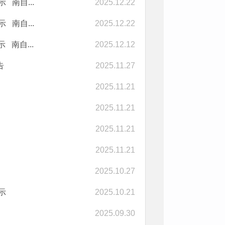
 南自...
2025.12.22
 南自...
2025.12.22
 南自...
2025.12.12
告
2025.11.27
2025.11.21
2025.11.21
2025.11.21
2025.11.21
2025.10.27
示
2025.10.21
2025.09.30