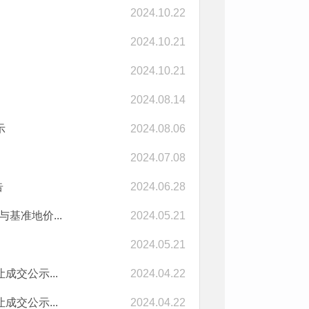
2024.10.22
2024.10.21
2024.10.21
2024.08.14
示
2024.08.06
2024.07.08
告
2024.06.28
基准地价...
2024.05.21
2024.05.21
成交公示...
2024.04.22
成交公示...
2024.04.22