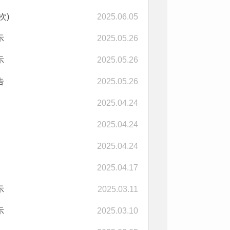
次)
2025.06.05
示
2025.05.26
示
2025.05.26
告
2025.05.26
2025.04.24
2025.04.24
2025.04.24
2025.04.17
示
2025.03.11
示
2025.03.10