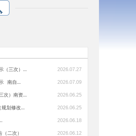
（三次）...
2026.07.27
 南自...
2026.07.09
次）南资...
2026.06.25
划修改...
2026.06.25
.
2026.06.18
公告（二次）
2026.06.12