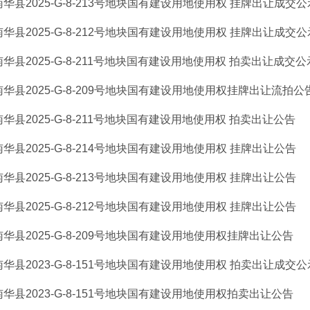
南华县2025-G-8-213号地块国有建设用地使用权 挂牌出让成交公示
南华县2025-G-8-212号地块国有建设用地使用权 挂牌出让成交公示
南华县2025-G-8-211号地块国有建设用地使用权 拍卖出让成交公示
南华县2025-G-8-209号地块国有建设用地使用权挂牌出让流拍公
南华县2025-G-8-211号地块国有建设用地使用权 拍卖出让公告
南华县2025-G-8-214号地块国有建设用地使用权 挂牌出让公告
南华县2025-G-8-213号地块国有建设用地使用权 挂牌出让公告
南华县2025-G-8-212号地块国有建设用地使用权 挂牌出让公告
南华县2025-G-8-209号地块国有建设用地使用权挂牌出让公告
南华县2023-G-8-151号地块国有建设用地使用权 拍卖出让成交公
南华县2023-G-8-151号地块国有建设用地使用权拍卖出让公告