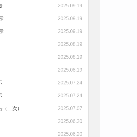
告
2025.09.19
示
2025.09.19
示
2025.09.19
2025.08.19
2025.08.19
2025.08.19
示
2025.07.24
示
2025.07.24
公告（二次）
2025.07.07
2025.06.20
2025.06.20