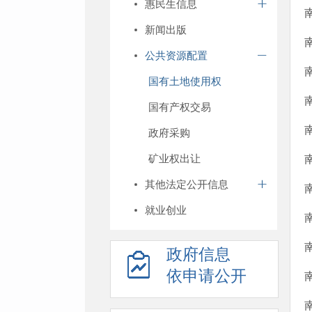
惠民生信息
新闻出版
公共资源配置
国有土地使用权
国有产权交易
政府采购
矿业权出让
其他法定公开信息
就业创业
政府信息
依申请公开