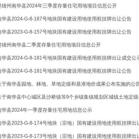
楚雄州南华县2024年三季度存量住宅用地项目信息公开
南华县2024-G-8-187号地块国有建设用地使用权挂牌出让公告
南华县2023-G-8-157号地块国有建设用地使用权挂牌出让公告
楚雄州南华县二季度存量住宅用地项目信息公开
南华县2024-G-8-181号地块国有建设用地使用权挂牌出让成交公
南华县2024-G-8-181号地块国有建设用地使用权挂牌出让公告
关于南华县园地、林地、草地定级和基准地价成果公布实施的公
关于南华县中心城区及沙桥镇等9个乡镇集镇规划区城镇土地定级与
南华县2024年一季度存量住宅用地信息公示
南华县2023-G-8-174号地块（宗地）国有建设用地使用权挂牌出让
南华县2023-G-8-173号地块（宗地）国有建设用地使用权挂牌出让