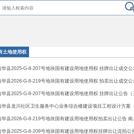
有土地使用权
南华县2025-G-8-207号地块国有建设用地使用权 挂牌出让成交公示
南华县2026-G-8-219号地块国有建设用地使用权 拍卖出让成交公示
南华县2025-G-8-207号地块国有建设用地使用权 挂牌出让公告（三
南华县龙川社区卫生服务中心业务综合楼建设项目工程设计方案（规
南华县2026-G-8-219号地块国有建设用地使用权拍卖出让公告 南..
南华县2025-G-8-209号地块国有建设用地使用权挂牌出让流拍