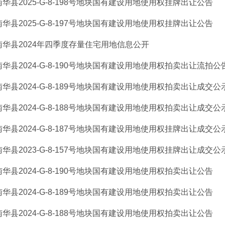
南华县2025-G-8-198号地块国有建设用地使用权挂牌出让公告
南华县2025-G-8-197号地块国有建设用地使用权挂牌出让公告
南华县2024年四季度存量住宅用地信息公开
南华县2024-G-8-190号地块国有建设用地使用权拍卖出让流拍公
南华县2024-G-8-189号地块国有建设用地使用权拍卖出让成交公
南华县2024-G-8-188号地块国有建设用地使用权拍卖出让成交公
南华县2024-G-8-187号地块国有建设用地使用权挂牌出让成交公
南华县2023-G-8-157号地块国有建设用地使用权挂牌出让成交公
南华县2024-G-8-190号地块国有建设用地使用权拍卖出让公告
南华县2024-G-8-189号地块国有建设用地使用权拍卖出让公告
南华县2024-G-8-188号地块国有建设用地使用权拍卖出让公告