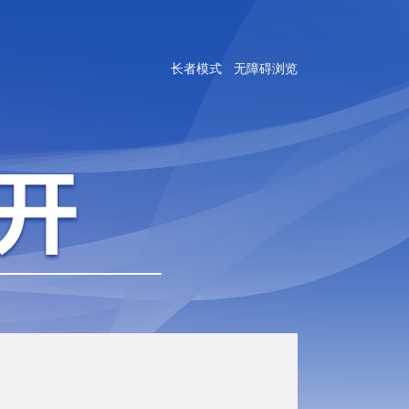
长者模式
无障碍浏览