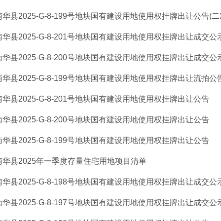
南华县2025-G-8-199号地块国有建设用地使用权挂牌出让公告(二
南华县2025-G-8-201号地块国有建设用地使用权挂牌出让成交公
南华县2025-G-8-200号地块国有建设用地使用权挂牌出让成交公
南华县2025-G-8-199号地块国有建设用地使用权挂牌出让流拍公
南华县2025-G-8-201号地块国有建设用地使用权挂牌出让公告
南华县2025-G-8-200号地块国有建设用地使用权挂牌出让公告
南华县2025-G-8-199号地块国有建设用地使用权挂牌出让公告
南华县2025年一季度存量住宅用地项目清单
南华县2025-G-8-198号地块国有建设用地使用权挂牌出让成交公
南华县2025-G-8-197号地块国有建设用地使用权挂牌出让成交公