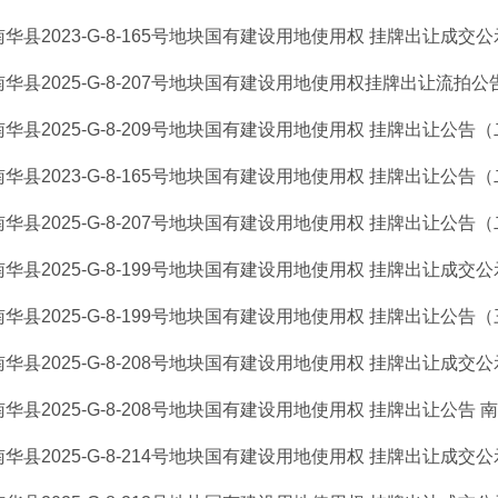
南华县2023-G-8-165号地块国有建设用地使用权 挂牌出让成交公示
南华县2025-G-8-207号地块国有建设用地使用权挂牌出让流拍
南华县2025-G-8-209号地块国有建设用地使用权 挂牌出让公告（二
南华县2023-G-8-165号地块国有建设用地使用权 挂牌出让公告（二
南华县2025-G-8-207号地块国有建设用地使用权 挂牌出让公告（二
南华县2025-G-8-199号地块国有建设用地使用权 挂牌出让成交公示
南华县2025-G-8-199号地块国有建设用地使用权 挂牌出让公告（三次
南华县2025-G-8-208号地块国有建设用地使用权 挂牌出让成交公
南华县2025-G-8-208号地块国有建设用地使用权 挂牌出让公告 南
南华县2025-G-8-214号地块国有建设用地使用权 挂牌出让成交公示