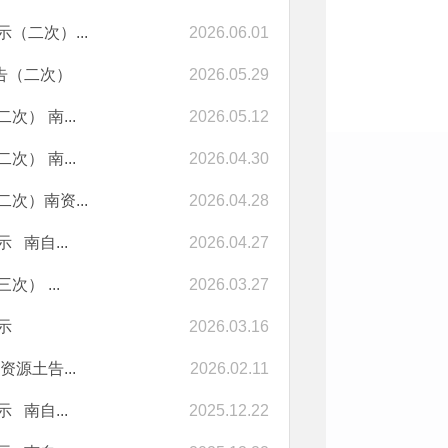
（二次）...
2026.06.01
公告（二次）
2026.05.29
次） 南...
2026.05.12
次） 南...
2026.04.30
次）南资...
2026.04.28
 南自...
2026.04.27
） ...
2026.03.27
示
2026.03.16
资源土告...
2026.02.11
 南自...
2025.12.22