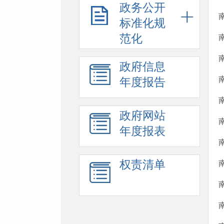
政务公开
标准化规
范化
政府信息
年度报告
政府网站
年度报表
权责清单