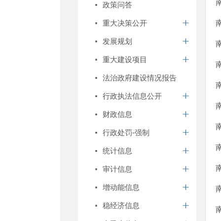
政策问答
重大决策公开
发展规划
重大建设项目
法治政府建设情况报告
行政执法信息公开
财政信息
行政处罚-强制
统计信息
审计信息
增动能信息
稳经济信息