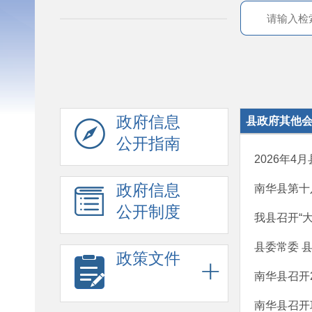
政府信息
县政府其他
公开指南
2026年
政府信息
南华县第十
公开制度
我县召开“
县委常委 
政策文件
南华县召开
南华县召开