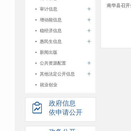
南华县召开
审计信息
增动能信息
稳经济信息
惠民生信息
新闻出版
公共资源配置
其他法定公开信息
就业创业
政府信息
依申请公开