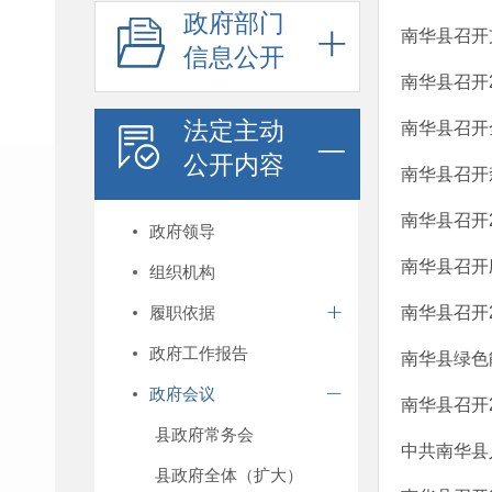
政府部门
南华县召开
信息公开
南华县召开
法定主动
南华县召开
公开内容
南华县召开
南华县召开
政府领导
南华县召开
组织机构
履职依据
南华县召开
政府工作报告
南华县绿色
政府会议
南华县召开
县政府常务会
中共南华县
县政府全体（扩大）