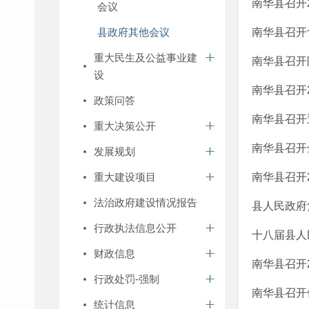
南华县召开
会议
县政府其他会议
南华县召开
重大民生及公益事业建
南华县召开
设
南华县召开
政策问答
南华县召开
重大决策公开
南华县召开
发展规划
重大建设项目
南华县召开
法治政府建设情况报告
县人民政府
行政执法信息公开
十八届县人
财政信息
南华县召开
行政处罚-强制
南华县召开
统计信息