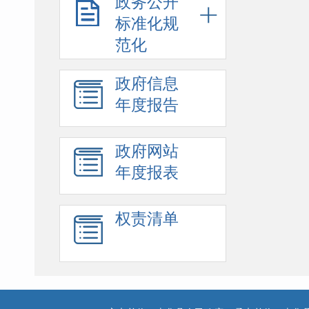
政务公开
标准化规
范化
政府信息
年度报告
政府网站
年度报表
权责清单