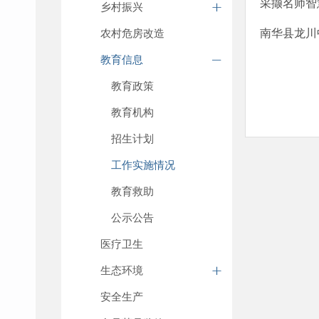
采撷名师智慧
乡村振兴
农村危房改造
南华县龙川
教育信息
教育政策
教育机构
招生计划
工作实施情况
教育救助
公示公告
医疗卫生
生态环境
安全生产