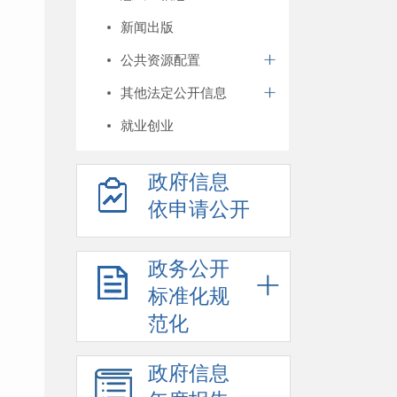
新闻出版
公共资源配置
其他法定公开信息
就业创业
政府信息
依申请公开
政务公开
标准化规
范化
政府信息