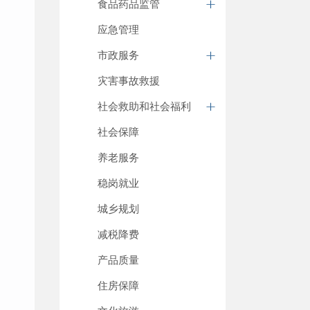
食品药品监管
应急管理
市政服务
灾害事故救援
社会救助和社会福利
社会保障
养老服务
稳岗就业
城乡规划
减税降费
产品质量
住房保障