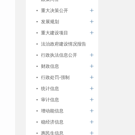
重大决策公开
发展规划
重大建设项目
法治政府建设情况报告
行政执法信息公开
财政信息
行政处罚-强制
统计信息
审计信息
增动能信息
稳经济信息
惠民生信息