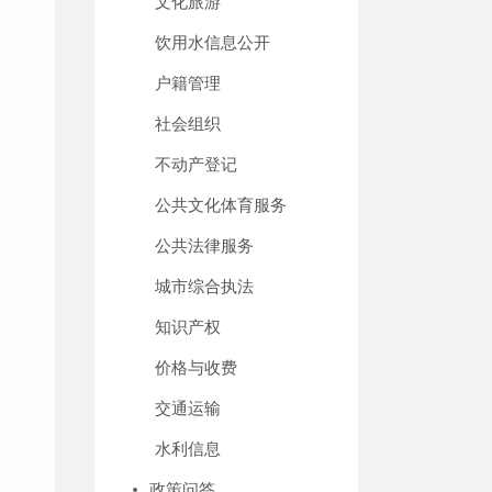
文化旅游
饮用水信息公开
户籍管理
社会组织
不动产登记
公共文化体育服务
公共法律服务
城市综合执法
知识产权
价格与收费
交通运输
水利信息
政策问答