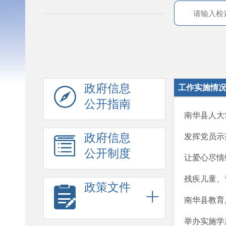
政府信息
工作实施情
公开指南
南华县人大
政府信息
发挥党员示
公开制度
让爱心尽情
残疾儿童、
政策文件
南华县教育
举办实施学