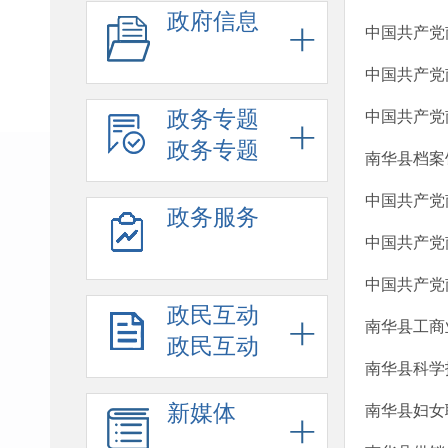
政府信息
中国共产党
中国共产党
政务专题
中国共产党
政务专题
南华县档案
中国共产党
政务服务
中国共产党
中国共产党
政民互动
南华县工商
政民互动
南华县科学
新媒体
南华县妇女