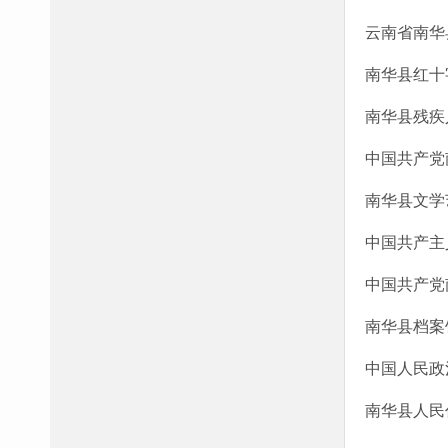
云南省南华
南华县红十
南华县残疾
中国共产党
南华县文学
中国共产主
中国共产党
南华县档案
中国人民政
南华县人民