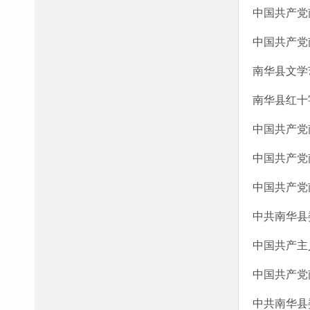
中国共产党
中国共产党
南华县文学
南华县红十
中国共产党
中国共产党
中国共产党
中共南华县
中国共产主
中国共产党
中共南华县