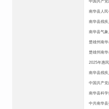
中国共产党
南华县人民
南华县残疾
南华县气象
楚雄州南华
楚雄州南华
2025年
南华县残疾
中国共产党
南华县科学
中共南华县