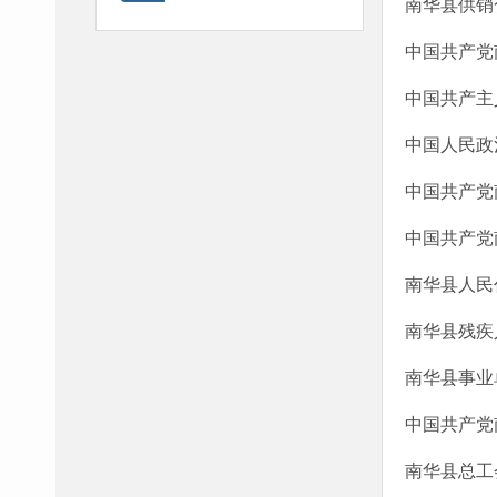
南华县供销
中国共产党
中国共产主
中国人民政
中国共产党
中国共产党
南华县人民
南华县残疾
南华县事业
中国共产党
南华县总工