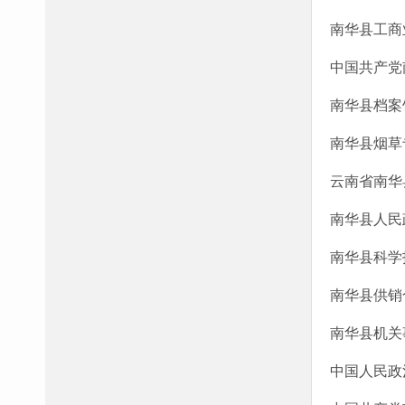
南华县工商
中国共产党
南华县档案
南华县烟草
云南省南华
南华县人民
南华县科学
南华县供销
南华县机关
中国人民政