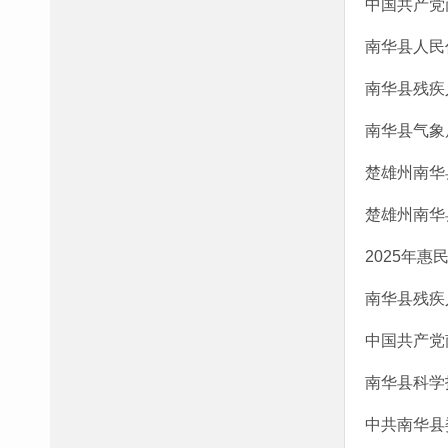
中国共产党
南华县人民
南华县残疾
南华县气象
楚雄州南华
楚雄州南华
2025年
南华县残疾
中国共产党
南华县科学
中共南华县