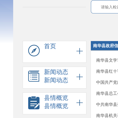
首页
南华县政府
南华县文学
新闻动态
南华县红十
新闻动态
中国共产党
南华县总工
县情概览
中共南华县
县情概览
南华县机关