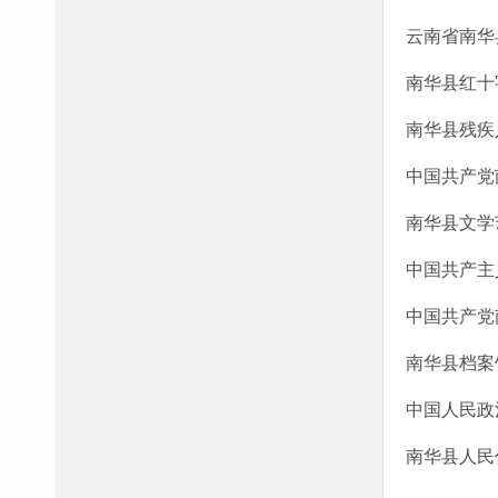
云南省南华
南华县红十
南华县残疾
中国共产党
南华县文学
中国共产主
中国共产党
南华县档案
中国人民政
南华县人民