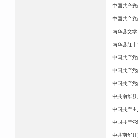
中国共产党
中国共产党
南华县文学
南华县红十
中国共产党
中国共产党
中国共产党
中共南华县
中国共产主
中国共产党
中共南华县