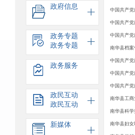
政府信息
中国共产党
中国共产党
政务专题
中国共产党
政务专题
南华县档案
中国共产党
政务服务
中国共产党
中国共产党
政民互动
南华县工商
政民互动
南华县科学
新媒体
南华县妇女