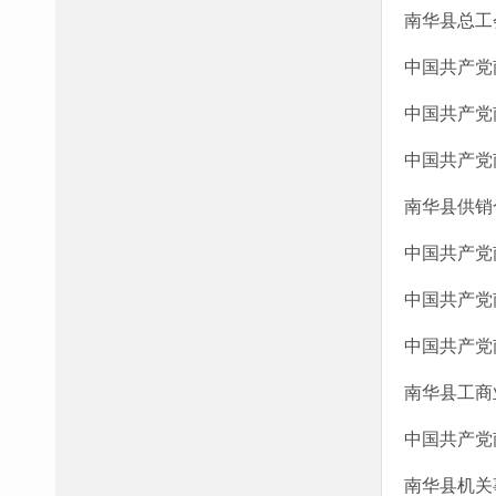
南华县总工
中国共产党
中国共产党
中国共产党
南华县供销
中国共产党
中国共产党
中国共产党
南华县工商
中国共产党
南华县机关