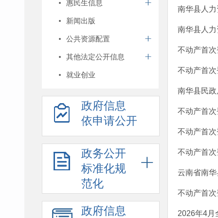
惠民生信息
南华县人力
新闻出版
南华县人力
公共资源配置
不动产首次登
其他法定公开信息
不动产首次登
就业创业
南华县民政
政府信息
不动产首次登
依申请公开
不动产首次登
政务公开
不动产首次登
标准化规
云南省南华
范化
不动产首次登
政府信息
2026年