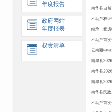
年度报告
南华县自然
不动产权证书
政府网站
年度报表
继承（受遗赠
不动产首次登
权责清单
云南丽电电
南华县20
南华县20
南华县20
南华县民政
不动产首次登