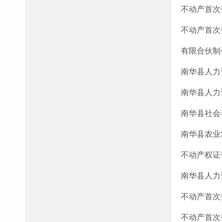
不动产首次登
不动产首次登
有限合伙制
南华县人力
南华县人力
南华县社会
南华县农业
不动产权证书
南华县人力
不动产首次登
不动产首次登