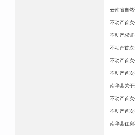
云南省自然
不动产首次登
不动产权证书
不动产首次登
不动产首次登
不动产首次登
南华县关于
不动产首次登
不动产首次登
南华县住房