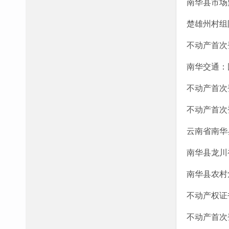
南华县市场
楚雄州村组
不动产首次登
南华交通：
不动产首次登
不动产首次登
云南省南华
南华县龙川
南华县农村
不动产权证书
不动产首次登