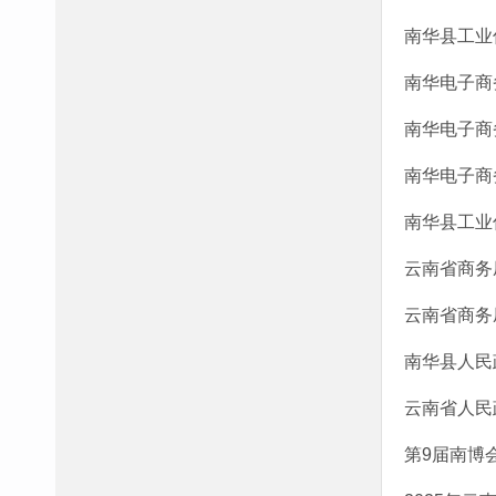
南华县工业
南华电子商
南华电子商
南华电子商
南华县工业信
云南省商务
云南省商务
南华县人民
云南省人民
第9届南博