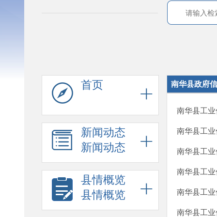
首页
南华县政府
南华县工业
新闻动态
南华县工业
新闻动态
南华县工业
南华县工业
县情概览
南华县工业
县情概览
南华县工业