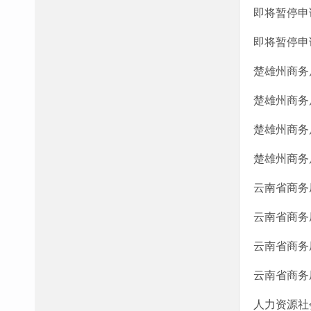
即将暂停申
即将暂停申
楚雄州商务局
楚雄州商务局
楚雄州商务局
楚雄州商务局
云南省商务
云南省商务
云南省商务
云南省商务
人力资源社