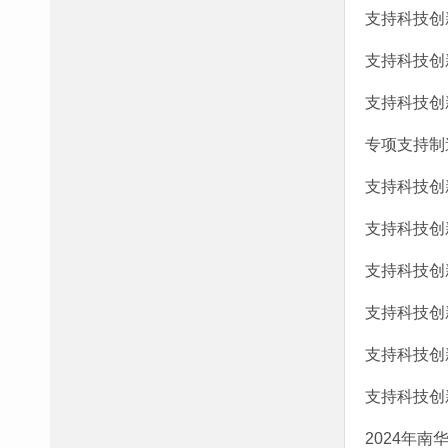
支持科技创
支持科技创
支持科技创
专项支持制
支持科技创
支持科技创
支持科技创
支持科技创
支持科技创
支持科技创
2024年