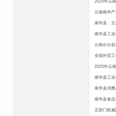
2025年
云南南华产
南华县：主
南华县工业
云南出台创
全国外贸工
2025年
南华县工业
南华县消费
南华县食品
五部门权威