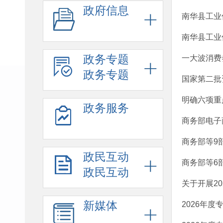
政府信息
南华县工业
南华县工业
政务专题
一大波消费
政务专题
国家第二批
明确六项重
政务服务
商务部电子
商务部等9
政民互动
商务部等6
政民互动
关于开展2
新媒体
2026年