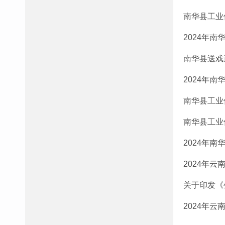
南华县工业
2024年
南华县送戏
2024年
南华县工业
南华县工业信
2024年
2024年
关于印发《
2024年