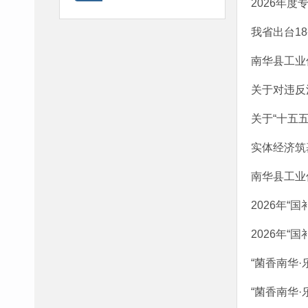
2026年
我省出台1
南华县工业
关于对违反
关于“十五
实体经济筑
南华县工业
2026年“
2026年“
“菌香南华
“菌香南华