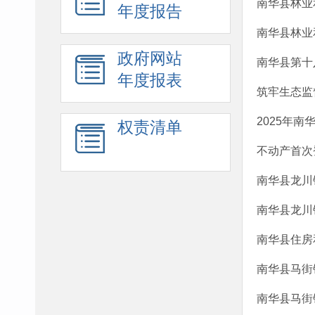
南华县林业
年度报告
南华县林业
政府网站
南华县第十
年度报表
筑牢生态监
2025年
权责清单
不动产首次登
南华县龙川
南华县龙川
南华县住房
南华县马街
南华县马街