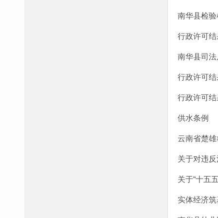
南华县检验
行政许可结
南华县司法
行政许可结
行政许可结
供水条例
云南省楚雄
关于对违反
关于“十五
实体经济筑