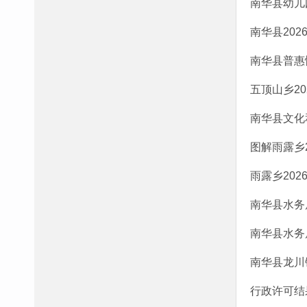
南华县幼儿
南华县20
南华县普惠
五顶山乡2
南华县文化
图解雨露乡
雨露乡20
南华县水务
南华县水务
南华县龙川
行政许可结