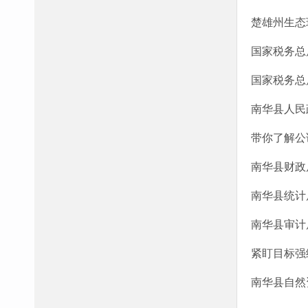
楚雄州生态
国家税务总
国家税务总
南华县人民
带你了解公
南华县财政
南华县统计
南华县审计
紧盯目标强
南华县自然