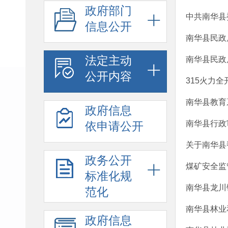
政府部门
中共南华县
信息公开
南华县民政
法定主动
南华县民政
公开内容
315火力
南华县教育
政府信息
南华县行政审
依申请公开
关于南华县
政务公开
煤矿安全监
标准化规
南华县龙川
范化
南华县林业
政府信息