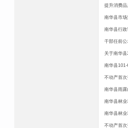
提升消费品质
南华县市场
南华县行政
干部任前公
关于南华县
南华县101
不动产首次登
南华县雨露
南华县林业
南华县林业
不动产首次登