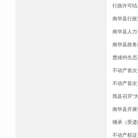
行政许可结
南华县行政
南华县人力
南华县政务
楚雄州生态
不动产首次登
不动产首次登
我县召开“
南华县开展
继承（受遗赠
不动产权证书