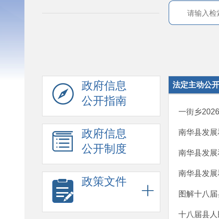
政府信息
法定主动公
公开指南
一街乡20
政府信息
南华县发展
公开制度
南华县发展
南华县发展
政策文件
图解十八届
十八届县人